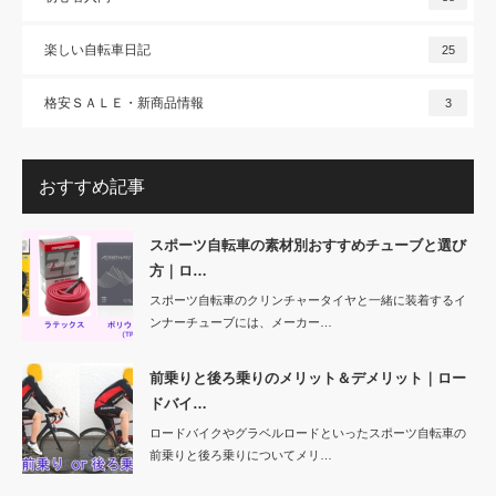
楽しい自転車日記
25
格安ＳＡＬＥ・新商品情報
3
おすすめ記事
スポーツ自転車の素材別おすすめチューブと選び
方｜ロ…
スポーツ自転車のクリンチャータイヤと一緒に装着するイ
ンナーチューブには、メーカー…
前乗りと後ろ乗りのメリット＆デメリット｜ロー
ドバイ…
ロードバイクやグラベルロードといったスポーツ自転車の
前乗りと後ろ乗りについてメリ…