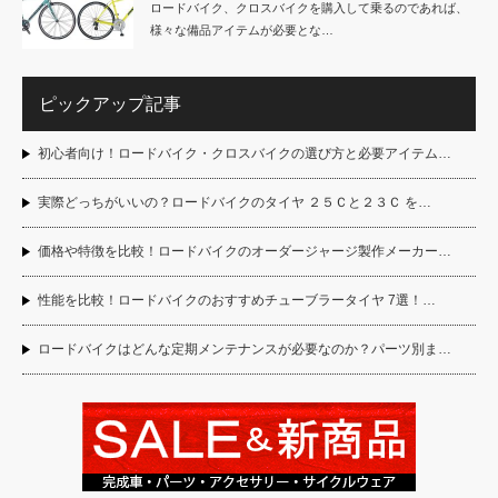
ロードバイク、クロスバイクを購入して乗るのであれば、
様々な備品アイテムが必要とな…
ピックアップ記事
初心者向け！ロードバイク・クロスバイクの選び方と必要アイテム…
実際どっちがいいの？ロードバイクのタイヤ ２５Ｃと２３Ｃ を…
価格や特徴を比較！ロードバイクのオーダージャージ製作メーカー…
性能を比較！ロードバイクのおすすめチューブラータイヤ 7選！…
ロードバイクはどんな定期メンテナンスが必要なのか？パーツ別ま…