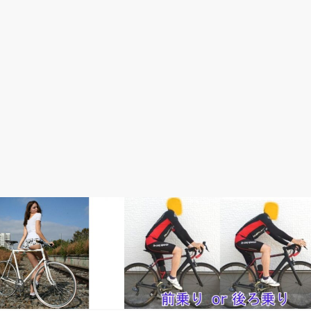
速く走りたい！