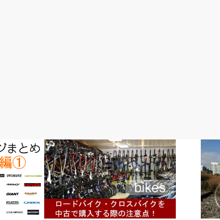
完成車情報
完成車情報