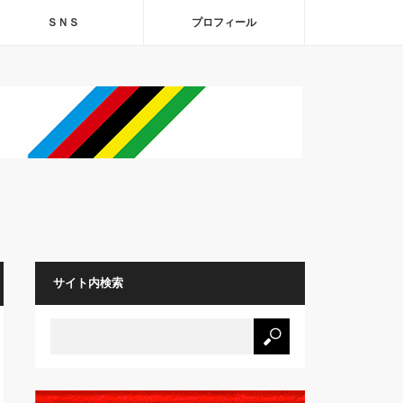
ＳＮＳ
プロフィール
サイト内検索