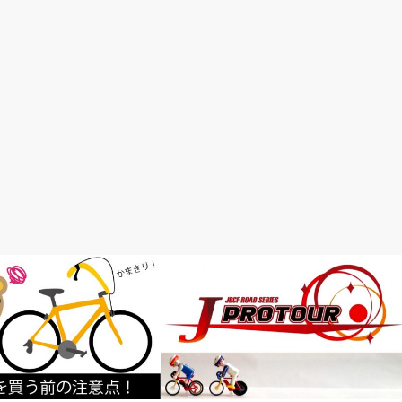
ロードレースが面白い