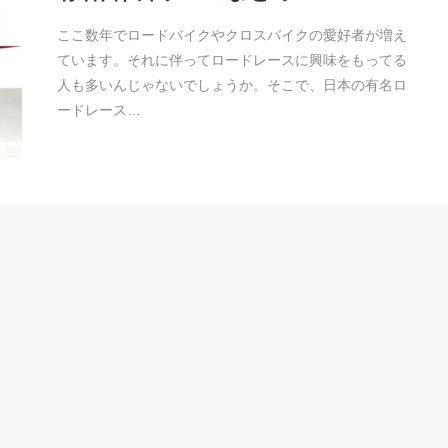
ここ数年でロードバイクやクロスバイクの愛好者が増え
ています。それに伴ってロードレースに興味をもってる
人も多いんじゃないでしょうか。そこで、日本の有名ロ
ードレース…