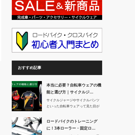
おすすめ記事
本当に必要？自転車ウェアの機
能と選び方｜サイクルジ…
サイクルジャージやサイクルパンツ
といった自転車ウェアって見た目が
変わってますよね…
ロードバイクのトレーニング
に！3本ローラー・固定ロ…