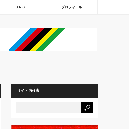
ＳＮＳ
プロフィール
サイト内検索