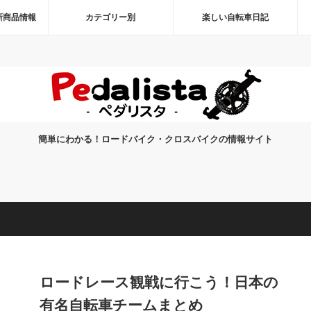
新商品情報
カテゴリー別
楽しい自転車日記
簡単にわかる！ロードバイク・クロスバイクの情報サイト
ロードレース観戦に行こう！日本の
有名自転車チームまとめ