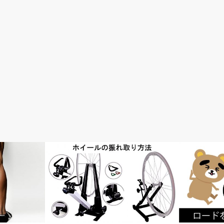
メンテナンス・修理・調整
初心者入門