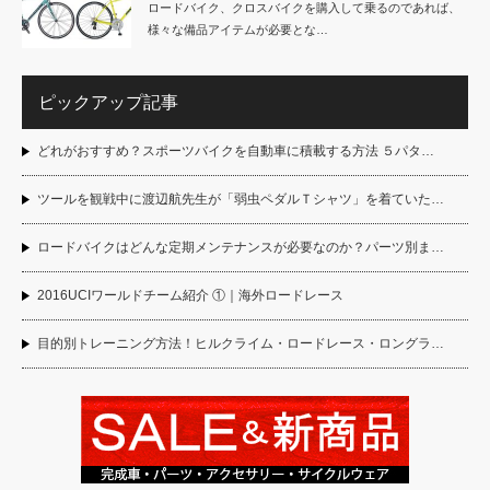
ロードバイク、クロスバイクを購入して乗るのであれば、
様々な備品アイテムが必要とな…
ピックアップ記事
どれがおすすめ？スポーツバイクを自動車に積載する方法 ５パタ…
ツールを観戦中に渡辺航先生が「弱虫ペダルＴシャツ」を着ていた…
ロードバイクはどんな定期メンテナンスが必要なのか？パーツ別ま…
2016UCIワールドチーム紹介 ①｜海外ロードレース
目的別トレーニング方法！ヒルクライム・ロードレース・ロングラ…