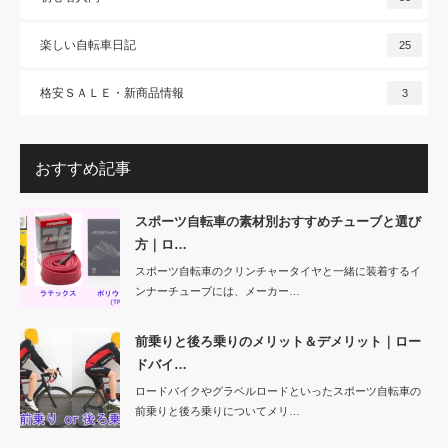
楽しい自転車日記
25
格安ＳＡＬＥ・新商品情報
3
おすすめ記事
スポーツ自転車の素材別おすすめチューブと選び
方｜ロ…
スポーツ自転車のクリンチャータイヤと一緒に装着するイ
ンナーチューブには、メーカー…
前乗りと後ろ乗りのメリット＆デメリット｜ロー
ドバイ…
ロードバイクやグラベルロードといったスポーツ自転車の
前乗りと後ろ乗りについてメリ…