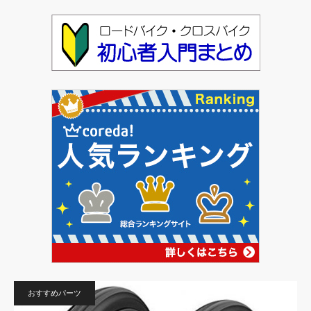
おすすめパーツ