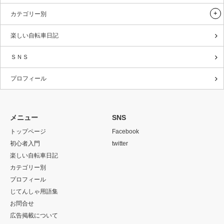
カテゴリー別
楽しい自転車日記
ＳＮＳ
プロフィール
メニュー
SNS
トップページ
Facebook
初心者入門
twitter
楽しい自転車日記
カテゴリー別
プロフィール
じてんしゃ用語集
お問合せ
広告掲載について