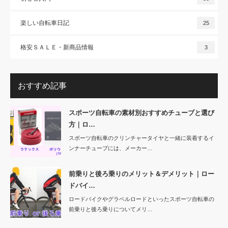
楽しい自転車日記
25
格安ＳＡＬＥ・新商品情報
3
おすすめ記事
スポーツ自転車の素材別おすすめチューブと選び
方｜ロ…
スポーツ自転車のクリンチャータイヤと一緒に装着するイ
ンナーチューブには、メーカー…
前乗りと後ろ乗りのメリット＆デメリット｜ロー
ドバイ…
ロードバイクやグラベルロードといったスポーツ自転車の
前乗りと後ろ乗りについてメリ…