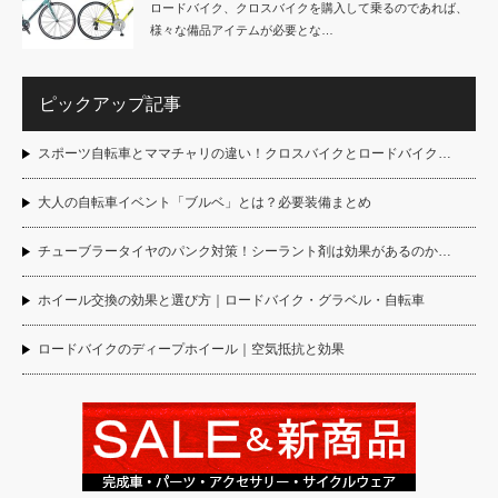
ロードバイク、クロスバイクを購入して乗るのであれば、
様々な備品アイテムが必要とな…
ピックアップ記事
スポーツ自転車とママチャリの違い！クロスバイクとロードバイク…
大人の自転車イベント「ブルベ」とは？必要装備まとめ
チューブラータイヤのパンク対策！シーラント剤は効果があるのか…
ホイール交換の効果と選び方｜ロードバイク・グラベル・自転車
ロードバイクのディープホイール｜空気抵抗と効果