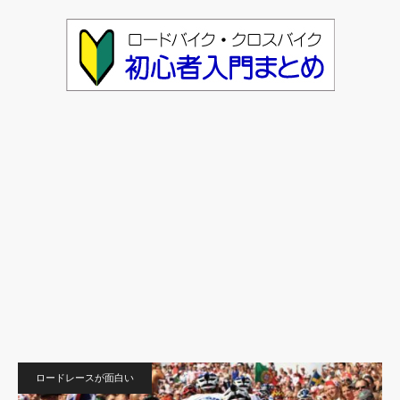
ロードレースが面白い