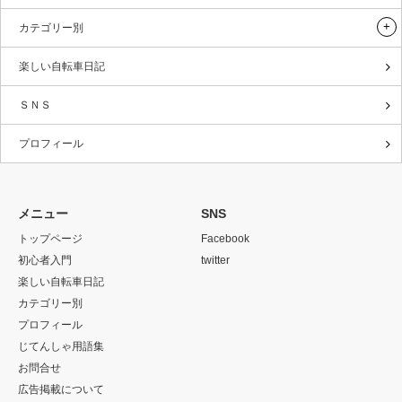
カテゴリー別
楽しい自転車日記
ＳＮＳ
プロフィール
メニュー
SNS
トップページ
Facebook
初心者入門
twitter
楽しい自転車日記
カテゴリー別
プロフィール
じてんしゃ用語集
お問合せ
広告掲載について