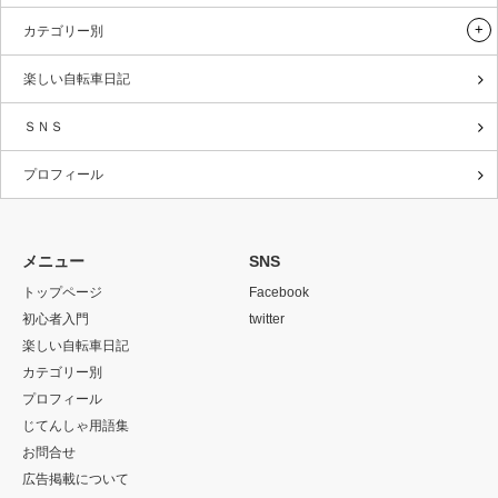
カテゴリー別
楽しい自転車日記
ＳＮＳ
プロフィール
メニュー
SNS
トップページ
Facebook
初心者入門
twitter
楽しい自転車日記
カテゴリー別
プロフィール
じてんしゃ用語集
お問合せ
広告掲載について