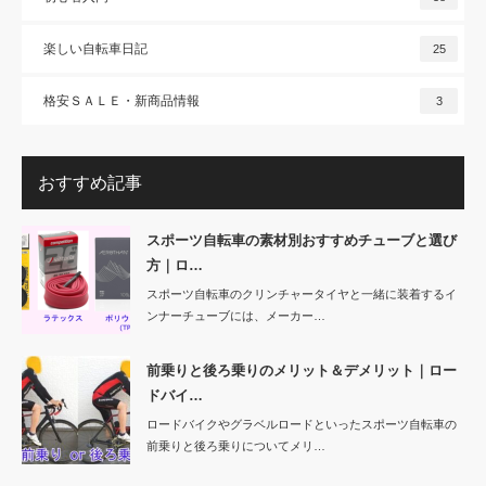
楽しい自転車日記
25
格安ＳＡＬＥ・新商品情報
3
おすすめ記事
スポーツ自転車の素材別おすすめチューブと選び
方｜ロ…
スポーツ自転車のクリンチャータイヤと一緒に装着するイ
ンナーチューブには、メーカー…
前乗りと後ろ乗りのメリット＆デメリット｜ロー
ドバイ…
ロードバイクやグラベルロードといったスポーツ自転車の
前乗りと後ろ乗りについてメリ…