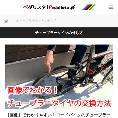
ホーム
チューブラータイヤの外し方
チューブラータイヤの外し方
【画像】でわかりやすい！ロードバイクのチューブラー