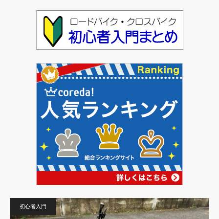
初心者入門