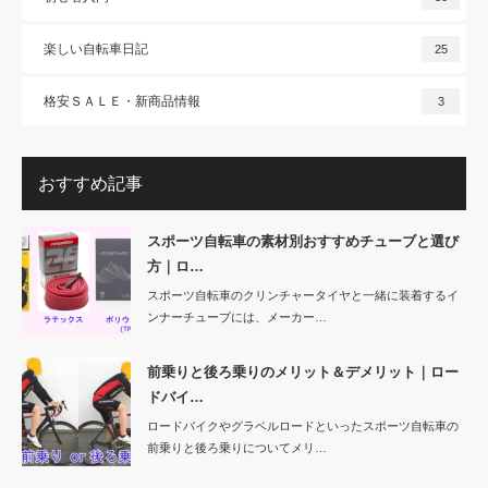
楽しい自転車日記
25
格安ＳＡＬＥ・新商品情報
3
おすすめ記事
スポーツ自転車の素材別おすすめチューブと選び
方｜ロ…
スポーツ自転車のクリンチャータイヤと一緒に装着するイ
ンナーチューブには、メーカー…
前乗りと後ろ乗りのメリット＆デメリット｜ロー
ドバイ…
ロードバイクやグラベルロードといったスポーツ自転車の
前乗りと後ろ乗りについてメリ…