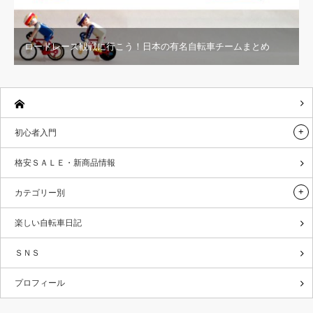
ロードレース観戦に行こう！日本の有名自転車チームまとめ
初心者入門
格安ＳＡＬＥ・新商品情報
カテゴリー別
楽しい自転車日記
ＳＮＳ
プロフィール