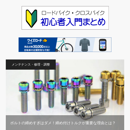
メンテナンス・修理・調整
ボルトの締めすぎはダメ！締め付けトルクが重要な理由とは？