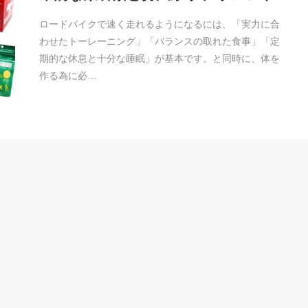
ロードバイクで速く走れるようになるには、「実力に合
わせたトーレーニング」「バランスの取れた食事」「定
期的な休息と十分な睡眠」が基本です。と同時に、体を
作る為に必…