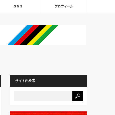
ＳＮＳ
プロフィール
サイト内検索