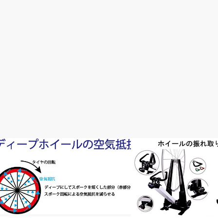
おすすめパーツ
メンテナンス・修理・調整