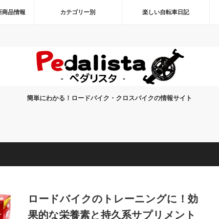
新商品情報
カテゴリー別
楽しい自転車日記
簡単にわかる！ロードバイク・クロスバイクの情報サイト
ロードバイクのトレーニングに！効
果的な栄養素と持久系サプリメント