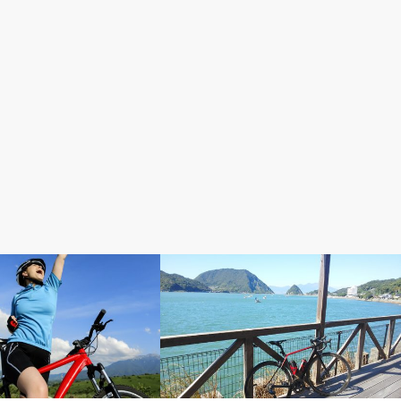
楽しい自転車日記