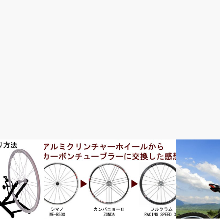
ウェア・アクセサリー
初心者入門