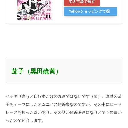
楽天市場で探す
Yahooショッピングで探
す
茄子（黒田硫黄）
ハッキリ言うと自転車だけの漫画ではないです（笑）。野菜の茄
子をテーマにしたオムニバス短編集なのですが、その中にロード
レースを扱った回があり、その話が短編映画になりとても面白か
ったので紹介します。