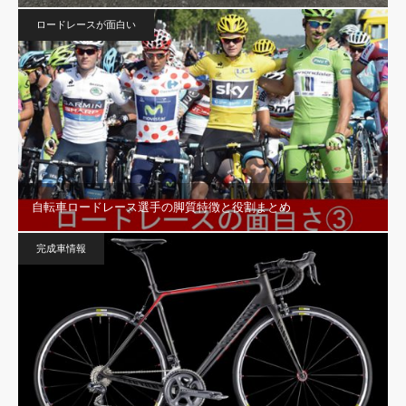
ロードレースが面白い
自転車ロードレース選手の脚質特徴と役割まとめ
完成車情報