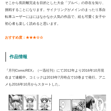
そこから長距離完走を目的とした大会「ブルベ」の存在を知り、
挑戦することになります。サイクリングがメインのまったり系自
転車ユーザーにはにはなかなか人気の作品で、絵も可愛く女子や
初心者も楽しく読めると思います。
おすすめ度：★★★☆☆
作品情報
『月刊ComicREX』（一迅社刊）にて2012年より2016年10月現
在まで連載中。コミックは2019年7月時点で10巻まで発行。アニ
メも2016年10月からスタートした。