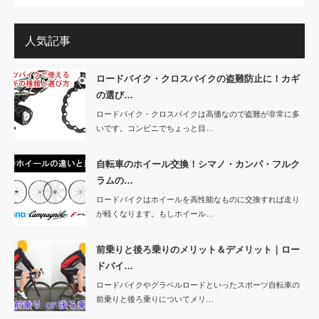
人気記事
ロードバイク・クロスバイクの盗難防止に！カギ
の選び…
ロードバイク・クロスバイクは高価なので盗難が非常に多
いです。コンビニでちょっと目…
自転車のホイール交換！シマノ・カンパ・フルク
ラムの…
ロードバイクはホイールを高性能なものに交換すれば走り
が軽くなります。もしホイール…
前乗りと後ろ乗りのメリット＆デメリット｜ロー
ドバイ…
ロードバイクやグラベルロードといったスポーツ自転車の
前乗りと後ろ乗りについてメリ…