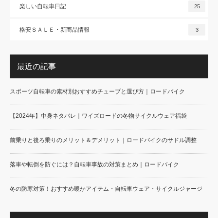
楽しい自転車日記
25
格安ＳＡＬＥ・新商品情報
3
最近の記事
スポーツ自転車の素材別おすすめチューブと選び方｜ロードバイク
【2024年】中身ネタバレ｜ワイズロードの冬物サイクルウェア福袋
前乗りと後ろ乗りのメリット＆デメリット｜ロードバイクのサドル調整
落車や転倒を防ぐには？自転車事故の対策まとめ｜ロードバイク
冬の防寒対策！おすすめ暖かアイテム・自転車ウェア・サイクルジャージ