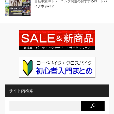
自転車旅やトレーニング関連のおすすめロードバ
イク本 part.2
サイト内検索