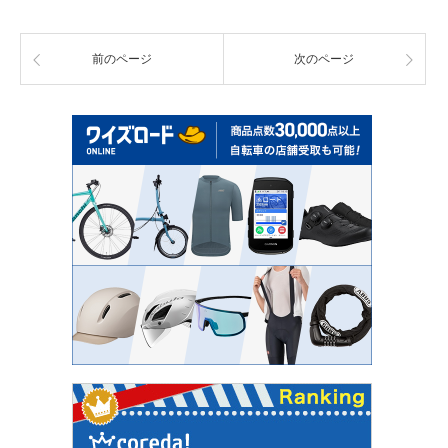
前のページ
次のページ