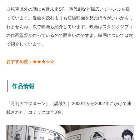
自転車以外の話にも近未来SF、時代劇など幅広いジャンルを扱
っています。漫画を読むよりも短編映画を見たほうがいいかもし
れませんね。次で映画も紹介しています。映画はスタジオジブリ
の作画監督が作っているので面白いのですよ。映画については次
で紹介しています。
おすすめ度：★★★☆☆
作品情報
『月刊アフタヌーン』（講談社）2000年から2002年にかけて連
載された。コミックは全3巻。