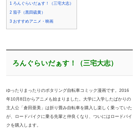
1
ろんぐらいだぁす！（三宅大志）
2
茄子（黒田硫黄）
3
おすすめアニメ・映画
ろんぐらいだぁす！（三宅大志）
ゆったりまったりのポタリング自転車コミック漫画です。2016
年10月8日からアニメも始まりました。大学に入学したばかりの
主人公「倉田亜美」は折り畳み自転車を購入し楽しく乗っていた
が、ロードバイクに乗る先輩と仲良くなり、ついにはロードバイ
クを購入します。