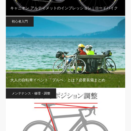
キャニオン アルティメットのインプレッション｜ロードバイク
初心者入門
大人の自転車イベント「ブルベ」とは？必要装備まとめ
メンテナンス・修理・調整