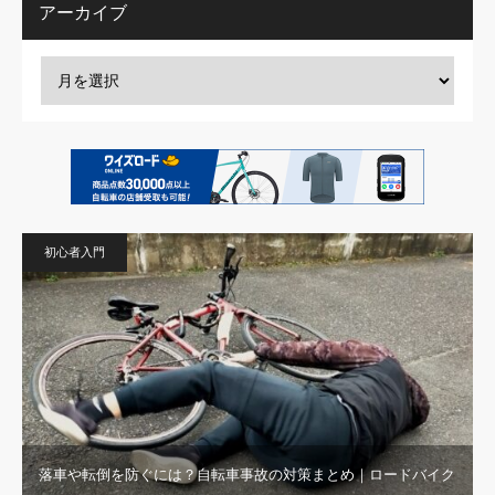
アーカイブ
初心者入門
落車や転倒を防ぐには？自転車事故の対策まとめ｜ロードバイク