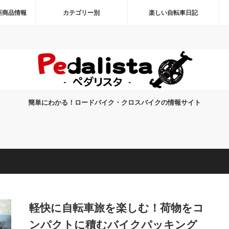
新商品情報
カテゴリー別
楽しい自転車日記
簡単にわかる！ロードバイク・クロスバイクの情報サイト
軽快に自転車旅を楽しむ！荷物をコ
ンパクトに積むバイクパッキング