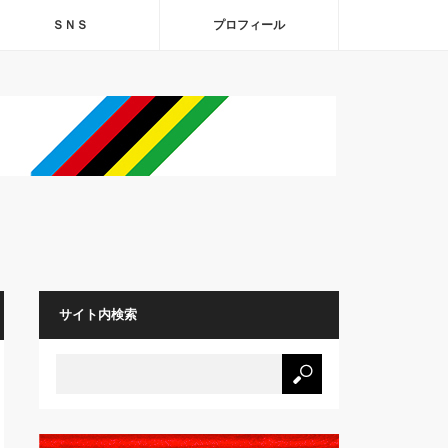
ＳＮＳ
プロフィール
サイト内検索