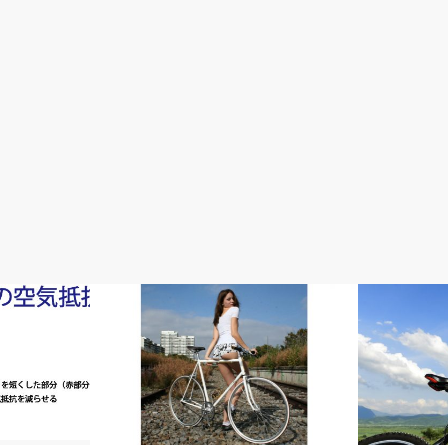
完成車情報
初心者入門