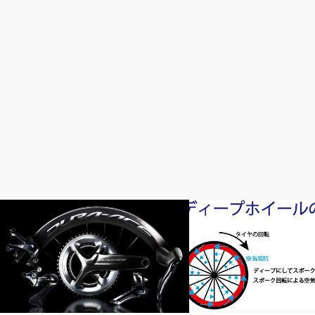
おすすめパーツ
おすすめパーツ