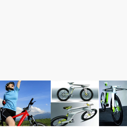
完成車情報