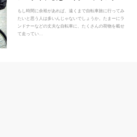
もし時間に余裕があれば、遠くまで自転車旅に行ってみ
たいと思う人は多いんじゃないでしょうか。たまーにラ
ンドナーなどの丈夫な自転車に、たくさんの荷物を載せ
て走ってい…