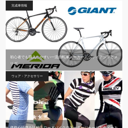
完成車情報
初心者でも購入しやすい一流自転車メーカー！ジャイアントとメ
リダ
ウェア・アクセサリー
価格や特徴を比較！ロードバイクのオーダージャージ製作メーカ