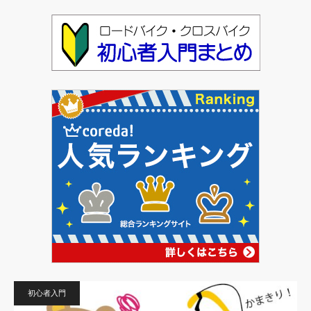
初心者入門