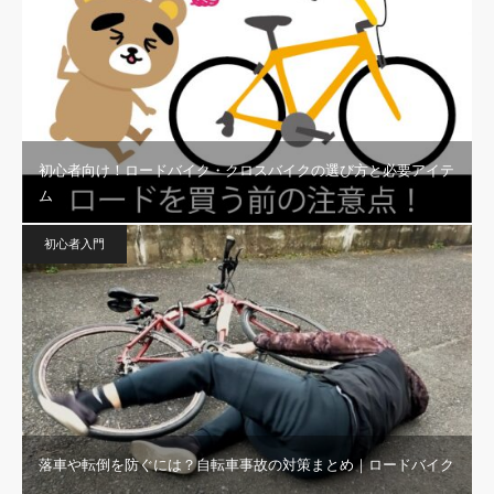
初心者向け！ロードバイク・クロスバイクの選び方と必要アイテ
ム
初心者入門
落車や転倒を防ぐには？自転車事故の対策まとめ｜ロードバイク