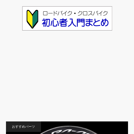
おすすめパーツ