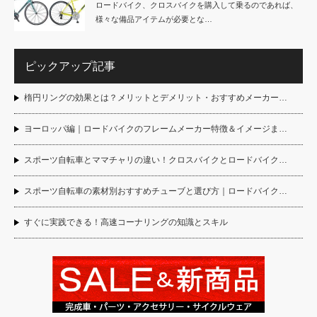
ロードバイク、クロスバイクを購入して乗るのであれば、
様々な備品アイテムが必要とな…
ピックアップ記事
楕円リングの効果とは？メリットとデメリット・おすすめメーカー…
ヨーロッパ編｜ロードバイクのフレームメーカー特徴＆イメージま…
スポーツ自転車とママチャリの違い！クロスバイクとロードバイク…
スポーツ自転車の素材別おすすめチューブと選び方｜ロードバイク…
すぐに実践できる！高速コーナリングの知識とスキル