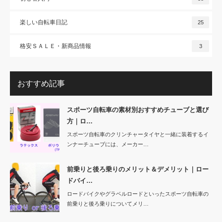
楽しい自転車日記
25
格安ＳＡＬＥ・新商品情報
3
おすすめ記事
スポーツ自転車の素材別おすすめチューブと選び
方｜ロ…
スポーツ自転車のクリンチャータイヤと一緒に装着するイ
ンナーチューブには、メーカー…
前乗りと後ろ乗りのメリット＆デメリット｜ロー
ドバイ…
ロードバイクやグラベルロードといったスポーツ自転車の
前乗りと後ろ乗りについてメリ…