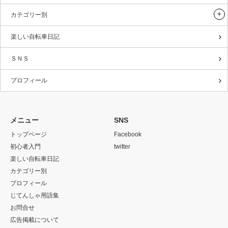
カテゴリー別
楽しい自転車日記
ＳＮＳ
プロフィール
メニュー
SNS
トップページ
Facebook
初心者入門
twitter
楽しい自転車日記
カテゴリー別
プロフィール
じてんしゃ用語集
お問合せ
広告掲載について