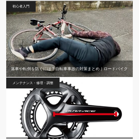
初心者入門
落車や転倒を防ぐには？自転車事故の対策まとめ｜ロードバイク
メンテナンス・修理・調整