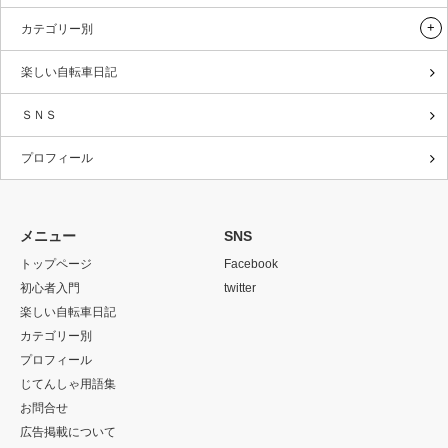
カテゴリー別
楽しい自転車日記
ＳＮＳ
プロフィール
メニュー
SNS
トップページ
Facebook
初心者入門
twitter
楽しい自転車日記
カテゴリー別
プロフィール
じてんしゃ用語集
お問合せ
広告掲載について