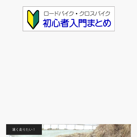
速く走りたい！