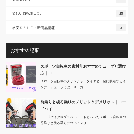
楽しい自転車日記
25
格安ＳＡＬＥ・新商品情報
3
おすすめ記事
スポーツ自転車の素材別おすすめチューブと選び
方｜ロ…
スポーツ自転車のクリンチャータイヤと一緒に装着するイ
ンナーチューブには、メーカー…
前乗りと後ろ乗りのメリット＆デメリット｜ロー
ドバイ…
ロードバイクやグラベルロードといったスポーツ自転車の
前乗りと後ろ乗りについてメリ…