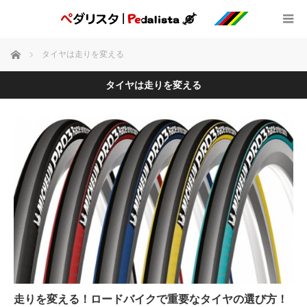
ホーム
タイヤは走りを変える
タイヤは走りを変える
走りを変える！ロードバイクで重要なタイヤの選び方！