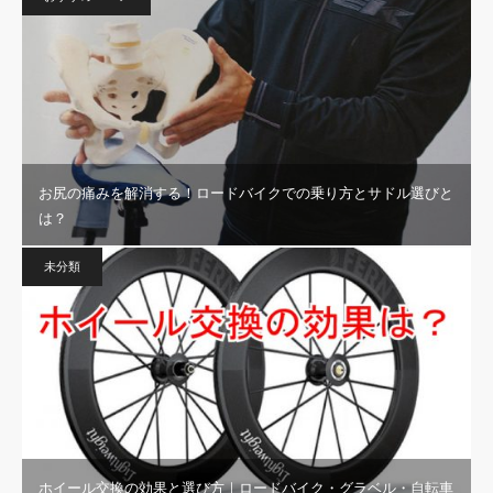
お尻の痛みを解消する！ロードバイクでの乗り方とサドル選びと
は？
未分類
ホイール交換の効果と選び方｜ロードバイク・グラベル・自転車