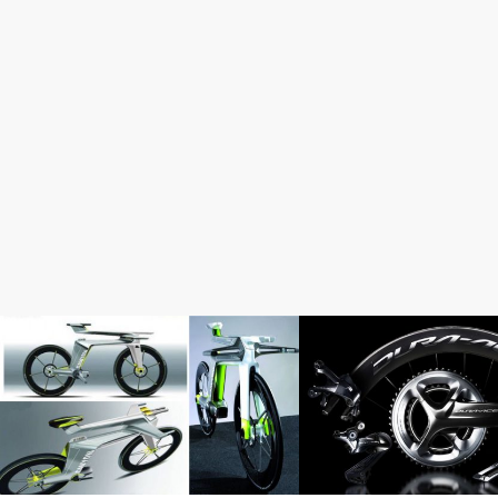
完成車情報
おすすめパーツ