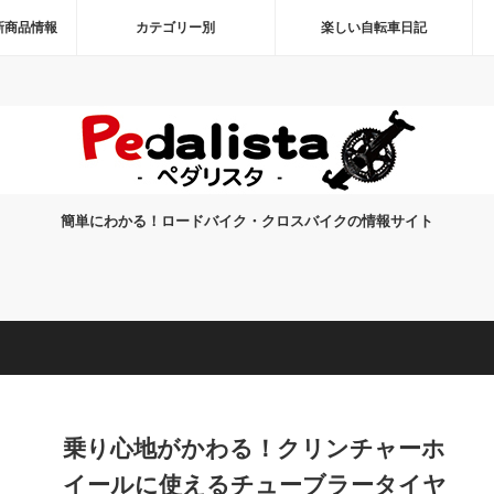
新商品情報
カテゴリー別
楽しい自転車日記
簡単にわかる！ロードバイク・クロスバイクの情報サイト
乗り心地がかわる！クリンチャーホ
イールに使えるチューブラータイヤ