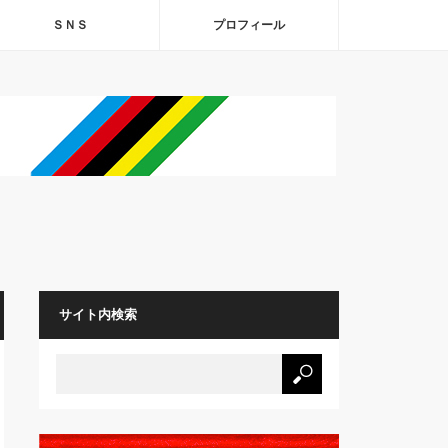
ＳＮＳ
プロフィール
サイト内検索