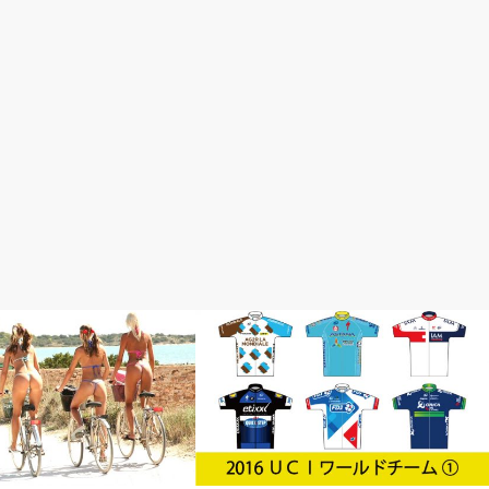
ロードレースが面白い