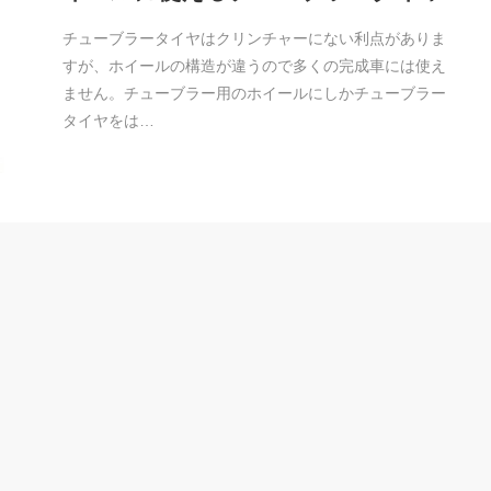
チューブラータイヤはクリンチャーにない利点がありま
すが、ホイールの構造が違うので多くの完成車には使え
ません。チューブラー用のホイールにしかチューブラー
タイヤをは…