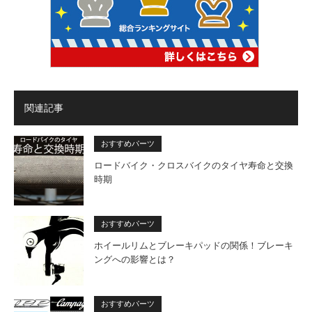
関連記事
おすすめパーツ
ロードバイク・クロスバイクのタイヤ寿命と交換
時期
おすすめパーツ
ホイールリムとブレーキパッドの関係！ブレーキ
ングへの影響とは？
おすすめパーツ