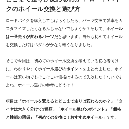
クのホイール交換と選び方
ロードバイクを購入してしばらくしたら、パーツ交換で愛車をカ
スタマイズしたくなるんじゃないでしょうか？そして、
ホイール
は一番走りが変わるパーツ
だと思います。自分も初めてホイール
を交換した時はペダルがかなり軽くなりました。
そこで今回は、初めてのホイール交換を考えている初心者向け
に、わかりやすく
ホイール選びのポイント
をまとめました。ホイ
ールは安い物でもそこそこの価格はするので失敗したくないです
よね。ホイール選びの参考にどうぞ！
項目は
「ホイールを変えるとどこまで走りは変わるのか？」「タ
イヤは大きく分けて3種類」「ホイール選びのポイント」「価格
と性能の関係」「初めての交換に！おすすめホイール」
です。