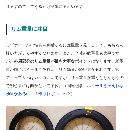
りますので、できるだけ簡単にまとめます。
リム重量に注目
まずホイールの性能を判断するには重量を見ましょう。もちろん
軽い方が走りやすくなります。また、全体の総重量も大事です
が、
外周部分のリム重量が最も大事なポイント
になります。総重
量が同じホイールであれば、リム部分が軽い方が有利です。後、
ディープリムはカッコいいですが、リム重量が重くなりがちなの
で初心者には向かないですね。（関連記事：
ホイールを換えれば
効果があるの！？軽ければいいの？
）