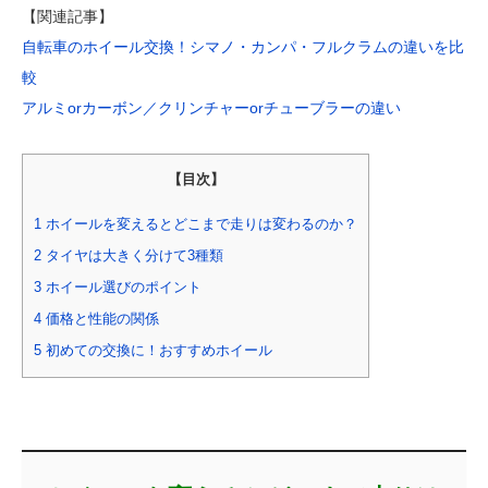
【関連記事】
自転車のホイール交換！シマノ・カンパ・フルクラムの違いを比
較
アルミorカーボン／クリンチャーorチューブラーの違い
【目次】
1
ホイールを変えるとどこまで走りは変わるのか？
2
タイヤは大きく分けて3種類
3
ホイール選びのポイント
4
価格と性能の関係
5
初めての交換に！おすすめホイール