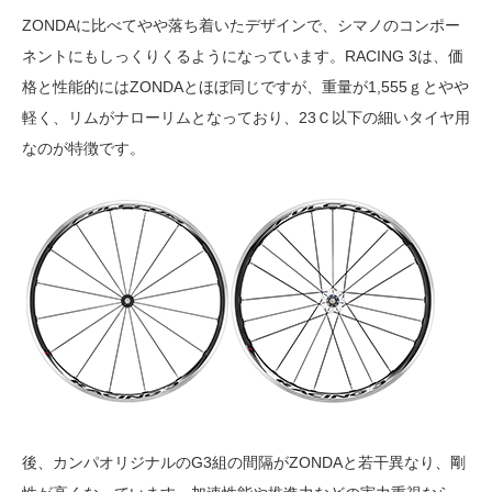
ZONDAに比べてやや落ち着いたデザインで、シマノのコンポー
ネントにもしっくりくるようになっています。RACING 3は、価
格と性能的にはZONDAとほぼ同じですが、重量が1,555ｇとやや
軽く、リムがナローリムとなっており、23Ｃ以下の細いタイヤ用
なのが特徴です。
後、カンパオリジナルのG3組の間隔がZONDAと若干異なり、剛