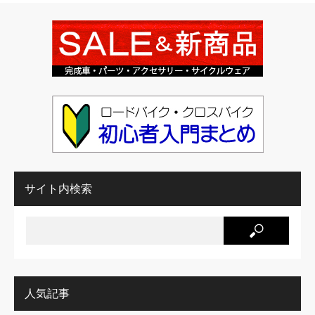
サイト内検索
人気記事