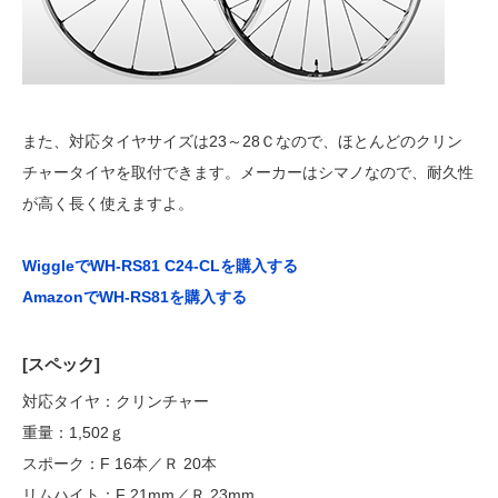
また、対応タイヤサイズは23～28Ｃなので、ほとんどのクリン
チャータイヤを取付できます。メーカーはシマノなので、耐久性
が高く長く使えますよ。
WiggleでWH-RS81 C24-CLを購入する
AmazonでWH-RS81を購入する
[スペック]
対応タイヤ：クリンチャー
重量：1,502ｇ
スポーク：F 16本／Ｒ 20本
リムハイト：F 21mm／Ｒ 23mm