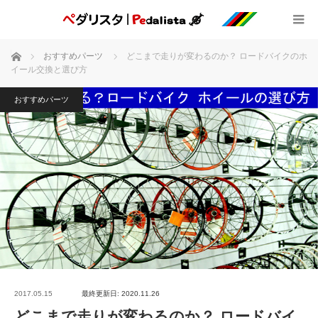
ホーム
おすすめパーツ
どこまで走りが変わるのか？ ロードバイクのホ
イール交換と選び方
おすすめパーツ
2017.05.15
最終更新日: 2020.11.26
どこまで走りが変わるのか？ ロードバイ