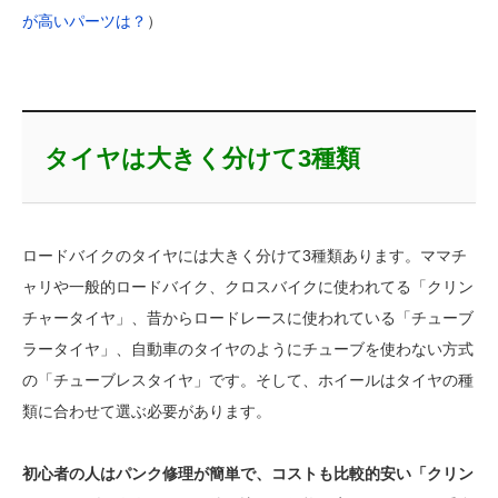
が高いパーツは？
）
タイヤは大きく分けて3種類
ロードバイクのタイヤには大きく分けて3種類あります。ママチ
ャリや一般的ロードバイク、クロスバイクに使われてる「クリン
チャータイヤ」、昔からロードレースに使われている「チューブ
ラータイヤ」、自動車のタイヤのようにチューブを使わない方式
の「チューブレスタイヤ」です。そして、ホイールはタイヤの種
類に合わせて選ぶ必要があります。
初心者の人はパンク修理が簡単で、コストも比較的安い「クリン