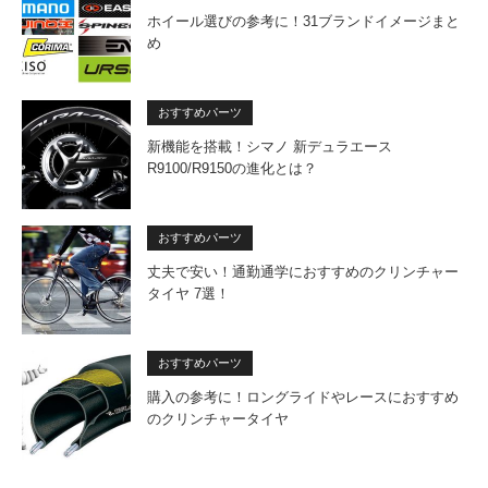
ホイール選びの参考に！31ブランドイメージまと
め
おすすめパーツ
新機能を搭載！シマノ 新デュラエース
R9100/R9150の進化とは？
おすすめパーツ
丈夫で安い！通勤通学におすすめのクリンチャー
タイヤ 7選！
おすすめパーツ
購入の参考に！ロングライドやレースにおすすめ
のクリンチャータイヤ