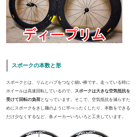
スポークの本数と形
スポークとは、リムとハブをつなぐ細い棒です。走っている時に
ホイールは高速回転しているので、
スポークは大きな空気抵抗を
受けて回転の負荷
となっています。そこで、空気抵抗を減らすた
めにスポークをきし麺のように平べったくしたり、本数をできる
だけ少なくするなど、各メーカーいろいろと工夫しています。