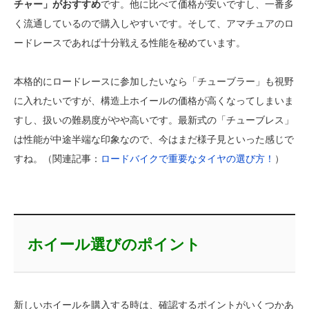
チャー」がおすすめ
です。他に比べて価格が安いですし、一番多
く流通しているので購入しやすいです。そして、アマチュアのロ
ードレースであれば十分戦える性能を秘めています。
本格的にロードレースに参加したいなら「チューブラー」も視野
に入れたいですが、構造上ホイールの価格が高くなってしまいま
すし、扱いの難易度がやや高いです。最新式の「チューブレス」
は性能が中途半端な印象なので、今はまだ様子見といった感じで
すね。（関連記事：
ロードバイクで重要なタイヤの選び方！
）
ホイール選びのポイント
新しいホイールを購入する時は、確認するポイントがいくつかあ