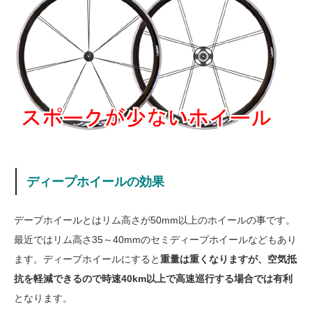
ディープホイールの効果
デープホイールとはリム高さが50mm以上のホイールの事です。
最近ではリム高さ35～40mmのセミディープホイールなどもあり
ます。ディープホイールにすると
重量は重くなりますが、空気抵
抗を軽減できるので時速40km以上で高速巡行する場合では有利
となります。