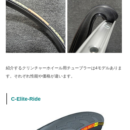
紹介するクリンチャーホイール用チューブラーは4モデルありま
す。それぞれ性能や価格が違います。
C-Elite-Ride