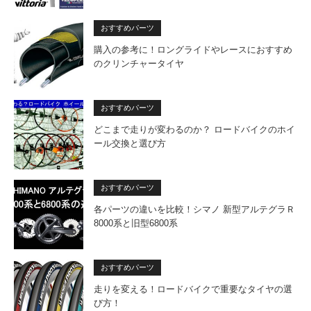
おすすめパーツ
購入の参考に！ロングライドやレースにおすすめ
のクリンチャータイヤ
おすすめパーツ
どこまで走りが変わるのか？ ロードバイクのホイ
ール交換と選び方
おすすめパーツ
各パーツの違いを比較！シマノ 新型アルテグラＲ
8000系と旧型6800系
おすすめパーツ
走りを変える！ロードバイクで重要なタイヤの選
び方！