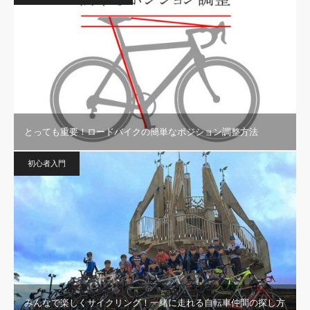
とっても重要！ロードバイクの簡単なポジション調整方法
初心者入門
みんなで楽しくサイクリング！一緒に走れる自転車仲間の探し方