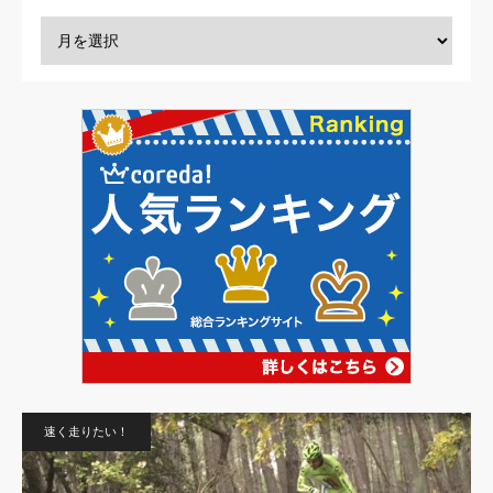
速く走りたい！