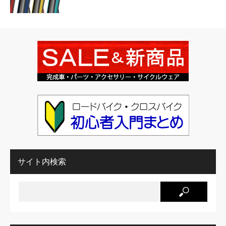
サイト内検索