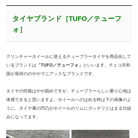
タイヤブランド［TUFO／テューフ
ォ］
クリンチャーホイールに使えるチューブラータイヤを商品化して
いるブランドは
「TUFO／テューフォ」
といいます。チェコ共和
国が発祥ののややマニアックなブランドです。
タイヤの性能はやや固めですが、チューブラーらしい乗り心地は
体感できると思いますよ。ホイールへのはめる時は下の画像のよ
うに、タイヤ裏の凹凸がホイールのリムにガッチリとはまる仕組
みになってます。