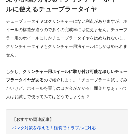
ルに使えるチューブラータイヤ
チューブラータイヤはクリンチャーにない利点がありますが、ホ
イールの構造が違うので多くの完成車には使えません。チューブ
ラー用のホイールにしかチューブラータイヤをはめられないし、
クリンチャータイヤもクリンチャー用法イールにしかはめられま
せん。
しかし、
クリンチャー用ホイールに取り付け可能な珍しいチュー
ブラータイヤがある
ので紹介します。「チューブラーを試してみ
たいけど、ホイールを買うのはお金がかかるし面倒だなぁ」って
人はお試しで使ってみてはどうでしょうか？
【おすすめ関連記事】
パンク対策を考える！軽装でトラブルに対応