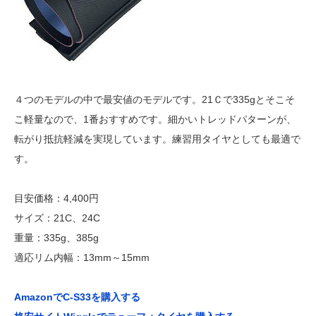
４つのモデルの中で最安値のモデルです。21Ｃで335gとそこそ
こ軽量なので、1番おすすめです。細かいトレッドパターンが、
転がり抵抗軽減を実現しています。練習用タイヤとしても最適で
す。
目安価格：4,400円
サイズ：21C、24C
重量：335g、385g
適応リム内幅：13mm～15mm
AmazonでC-S33を購入する