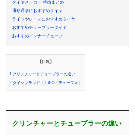
タイヤメーカー 特徴まとめ！
通勤通学におすすめタイヤ
ライドやレースにおすすめタイヤ
おすすめチューブラータイヤ
おすすめインナーチューブ
【目次】
1
クリンチャーとチューブラーの違い
2
タイヤブランド［TUFO／テューフォ］
クリンチャーとチューブラーの違い