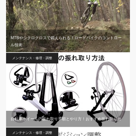
MTBやシクロクロスで鍛えられる！ロードバイクのコントロー
ル技術
メンテナンス・修理・調整
自転車ホイールの振れ取り手順とやり方！おすすめ振れ取り台
メンテナンス・修理・調整