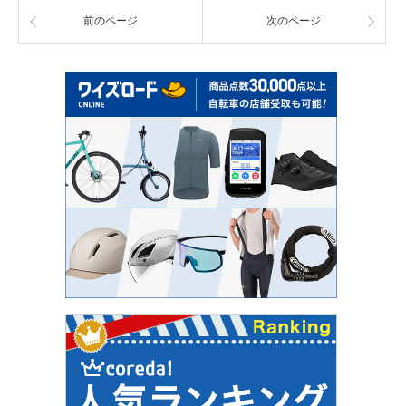
前のページ
次のページ