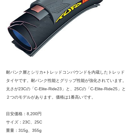
耐パンク層とシリカ+トレッドコンパウンドを内蔵したトレッド
タイヤです。耐パンク性能とグリップ性能が強化されています。
太さが23Cの「C-Elite-Ride23」と、25Cの「C-Elite-Ride25」と
２つのモデルがあります。価格は1番高いです。
目安価格：8,200円
サイズ：23C、25C
重量：315g、355g