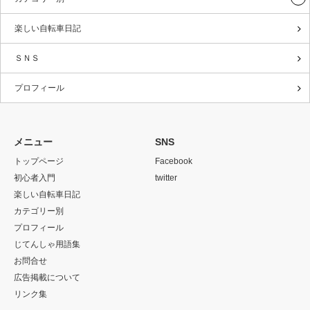
楽しい自転車日記
ＳＮＳ
プロフィール
メニュー
SNS
トップページ
Facebook
初心者入門
twitter
楽しい自転車日記
カテゴリー別
プロフィール
じてんしゃ用語集
お問合せ
広告掲載について
リンク集