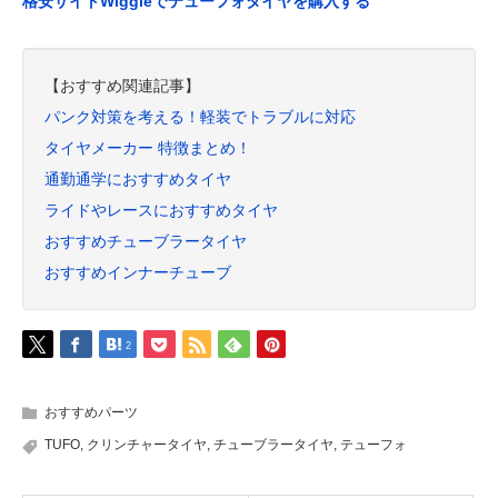
格安サイトWiggleでテューフォタイヤを購入する
【おすすめ関連記事】
パンク対策を考える！軽装でトラブルに対応
タイヤメーカー 特徴まとめ！
通勤通学におすすめタイヤ
ライドやレースにおすすめタイヤ
おすすめチューブラータイヤ
おすすめインナーチューブ
2
おすすめパーツ
TUFO
,
クリンチャータイヤ
,
チューブラータイヤ
,
テューフォ