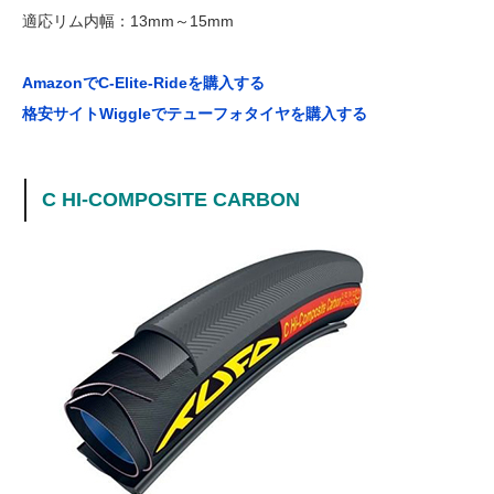
適応リム内幅：13mm～15mm
AmazonでC-Elite-Rideを購入する
格安サイトWiggleでテューフォタイヤを購入する
C HI-COMPOSITE CARBON