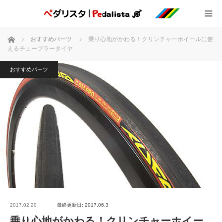
ホーム
おすすめパーツ
乗り心地がかわる！クリンチャーホイールに使
えるチューブラータイヤ
おすすめパーツ
2017.02.20
最終更新日: 2017.06.3
乗り心地がかわる！クリンチャーホイー