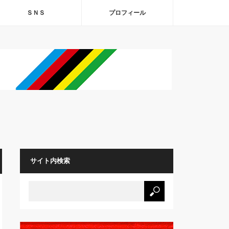
ＳＮＳ
プロフィール
サイト内検索