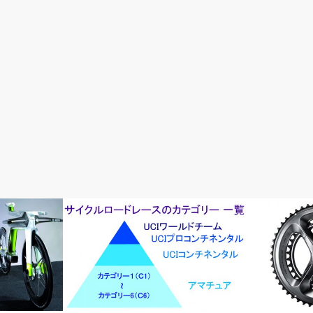
ロードレースが面白い
メンテナンス