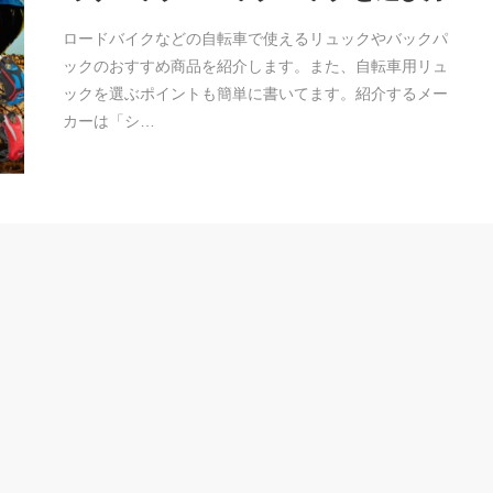
ロードバイクなどの自転車で使えるリュックやバックパ
ックのおすすめ商品を紹介します。また、自転車用リュ
ックを選ぶポイントも簡単に書いてます。紹介するメー
カーは「シ…