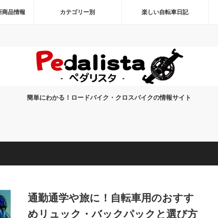
新商品情報
カテゴリー別
楽しい自転車日記
簡単にわかる！ロードバイク・クロスバイクの情報サイト
通勤通学や旅に！自転車用のおすす
めリュック・バックパックと選び方