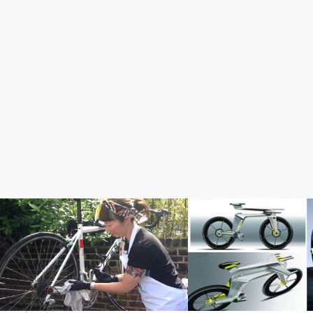
メンテナンス・修理・調整
完成車情報