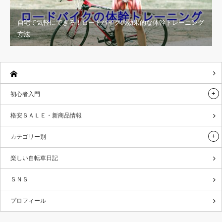
自宅で気軽にできる！ロードバイクの効果的な体幹トレーニング
方法
初心者入門
格安ＳＡＬＥ・新商品情報
カテゴリー別
楽しい自転車日記
ＳＮＳ
プロフィール