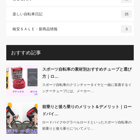
楽しい自転車日記
25
格安ＳＡＬＥ・新商品情報
3
おすすめ記事
スポーツ自転車の素材別おすすめチューブと選び
方｜ロ…
スポーツ自転車のクリンチャータイヤと一緒に装着するイ
ンナーチューブには、メーカー…
前乗りと後ろ乗りのメリット＆デメリット｜ロー
ドバイ…
ロードバイクやグラベルロードといったスポーツ自転車の
前乗りと後ろ乗りについてメリ…