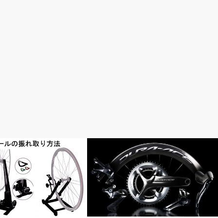
・修理・調整
おすすめパーツ