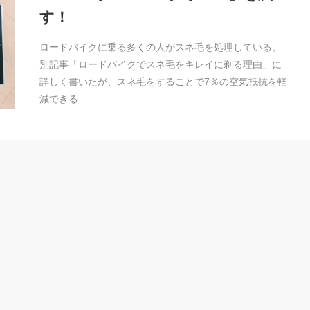
す！
ロードバイクに乗る多くの人がスネ毛を処理している。
別記事「ロードバイクでスネ毛をキレイに剃る理由」に
詳しく書いたが、スネ毛をすることで7％の空気抵抗を軽
減できる…