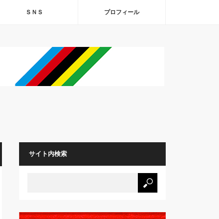
ＳＮＳ
プロフィール
サイト内検索