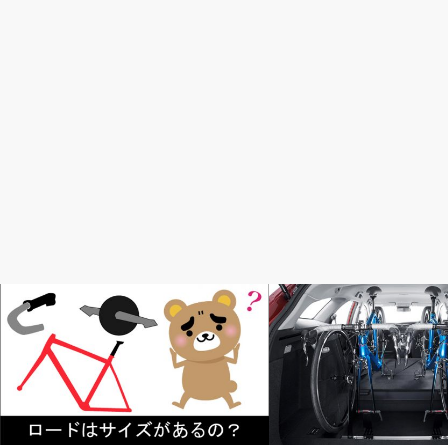
初心者入門
初心者入門