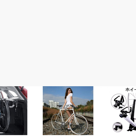
完成車情報
メンテナンス