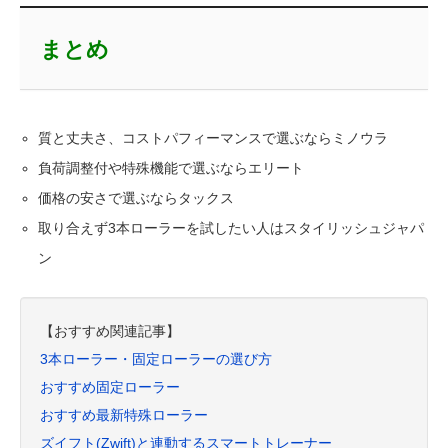
まとめ
質と丈夫さ、コストパフィーマンスで選ぶならミノウラ
負荷調整付や特殊機能で選ぶならエリート
価格の安さで選ぶならタックス
取り合えず3本ローラーを試したい人はスタイリッシュジャパ
ン
【おすすめ関連記事】
3本ローラー・固定ローラーの選び方
おすすめ固定ローラー
おすすめ最新特殊ローラー
ズイフト(Zwift)と連動するスマートトレーナー