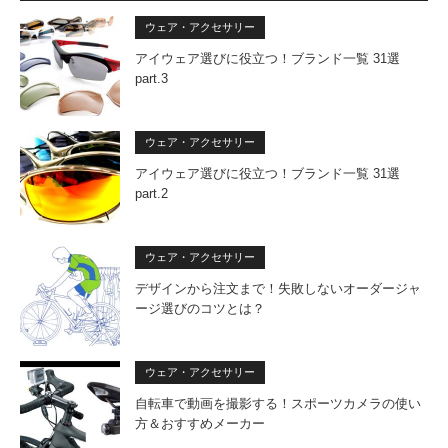
ウェア・アクセサリー
アイウェア選びに役立つ！ブランド一覧 31選
part.3
ウェア・アクセサリー
アイウェア選びに役立つ！ブランド一覧 31選
part.2
ウェア・アクセサリー
デザインから注文まで！失敗しないオーダージャ
ージ選びのコツとは？
ウェア・アクセサリー
自転車で動画を撮影する！スポーツカメラの使い
方＆おすすめメーカー