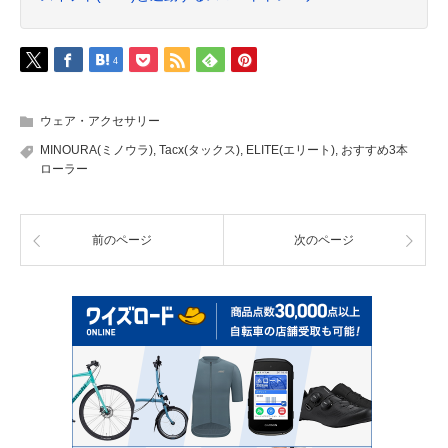
4
ウェア・アクセサリー
MINOURA(ミノウラ)
,
Tacx(タックス)
,
ELITE(エリート)
,
おすすめ3本
ローラー
前のページ
次のページ