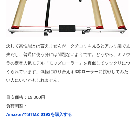
決して高性能とは言えませんが、クチコミを見るとアルミ製で丈
夫だし、普通に使う分には問題ないようです。どうやら、ミノウ
ラの定番人気モデル「モッズローラー」を真似してソックリにつ
くられています。気軽に取り合えず3本ローラーに挑戦してみた
い人にいいかもしれません。
目安価格：19,000円
負荷調整：
AmazonでSTMZ-0193を購入する