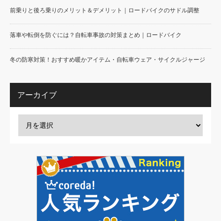
前乗りと後ろ乗りのメリット＆デメリット｜ロードバイクのサドル調整
落車や転倒を防ぐには？自転車事故の対策まとめ｜ロードバイク
冬の防寒対策！おすすめ暖かアイテム・自転車ウェア・サイクルジャージ
アーカイブ