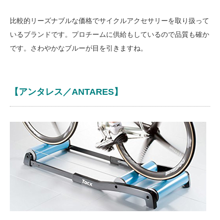
比較的リーズナブルな価格でサイクルアクセサリーを取り扱って
いるブランドです。プロチームに供給もしているので品質も確か
です。さわやかなブルーが目を引きますね。
【アンタレス／ANTARES】