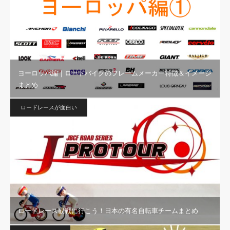
ヨーロッパ編｜ロードバイクのフレームメーカー特徴＆イメージ
まとめ
ロードレースが面白い
ロードレース観戦に行こう！日本の有名自転車チームまとめ