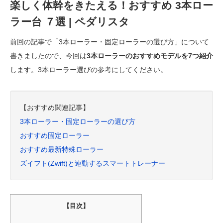
楽しく体幹をきたえる！おすすめ 3本ロー
ラー台 ７選 | ペダリスタ
前回の記事で「3本ローラー・固定ローラーの選び方」について
書きましたので、今回は
3本ローラーのおすすめモデルを7つ紹介
します。3本ローラー選びの参考にしてください。
【おすすめ関連記事】
3本ローラー・固定ローラーの選び方
おすすめ固定ローラー
おすすめ最新特殊ローラー
ズイフト(Zwift)と連動するスマートトレーナー
【目次】