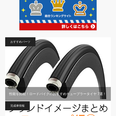
おすすめパーツ
性能を比較！ロードバイクのおすすめチューブラータイヤ 7選！
完成車情報