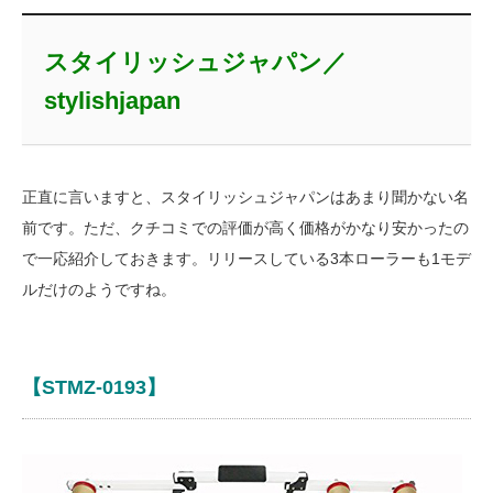
スタイリッシュジャパン／
stylishjapan
正直に言いますと、スタイリッシュジャパンはあまり聞かない名
前です。ただ、クチコミでの評価が高く価格がかなり安かったの
で一応紹介しておきます。リリースしている3本ローラーも1モデ
ルだけのようですね。
【STMZ-0193】