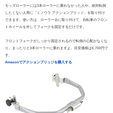
モッズローラーには3本ローラーに乗れなかった人や、絶対転倒
したくない人用に「ミノウラ アクションブリッジ」を取り付け
できます。使い方は、ローラー台に取り付けて、自転車のフロン
トホイールを外してフォークを固定するだけです。
フロントフォークがしっかり固定されるので転倒の心配がなくな
り、まったりと3本ローラーに乗れますよ。目安価格は6,700円で
す。
Amazonでアクションブリッジを購入する