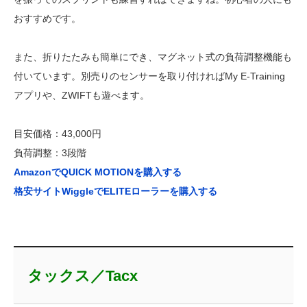
おすすめです。
また、折りたたみも簡単にでき、マグネット式の負荷調整機能も
付いています。別売りのセンサーを取り付ければMy E-Training
アプリや、ZWIFTも遊べます。
目安価格：43,000円
負荷調整：3段階
AmazonでQUICK MOTIONを購入する
格安サイトWiggleでELITEローラーを購入する
タックス／Tacx