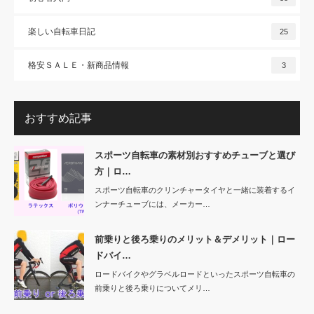
楽しい自転車日記
25
格安ＳＡＬＥ・新商品情報
3
おすすめ記事
スポーツ自転車の素材別おすすめチューブと選び
方｜ロ…
スポーツ自転車のクリンチャータイヤと一緒に装着するイ
ンナーチューブには、メーカー…
前乗りと後ろ乗りのメリット＆デメリット｜ロー
ドバイ…
ロードバイクやグラベルロードといったスポーツ自転車の
前乗りと後ろ乗りについてメリ…