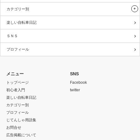
カテゴリー別
楽しい自転車日記
ＳＮＳ
プロフィール
メニュー
SNS
トップページ
Facebook
初心者入門
twitter
楽しい自転車日記
カテゴリー別
プロフィール
じてんしゃ用語集
お問合せ
広告掲載について