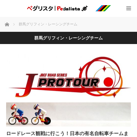
ホーム
群馬グリフィン・レーシングチーム
群馬グリフィン・レーシングチーム
ロードレース観戦に行こう！日本の有名自転車チームま