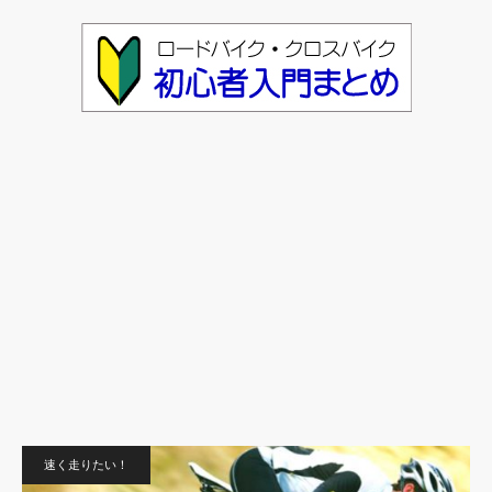
速く走りたい！