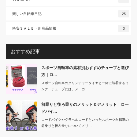
楽しい自転車日記
25
格安ＳＡＬＥ・新商品情報
3
おすすめ記事
スポーツ自転車の素材別おすすめチューブと選び
方｜ロ…
スポーツ自転車のクリンチャータイヤと一緒に装着するイ
ンナーチューブには、メーカー…
前乗りと後ろ乗りのメリット＆デメリット｜ロー
ドバイ…
ロードバイクやグラベルロードといったスポーツ自転車の
前乗りと後ろ乗りについてメリ…