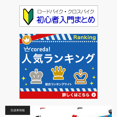
完成車情報