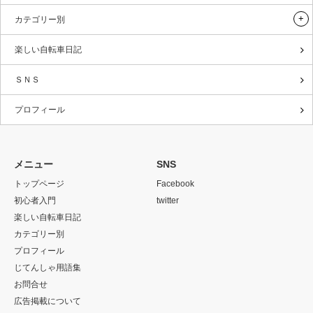
カテゴリー別
楽しい自転車日記
ＳＮＳ
プロフィール
メニュー
SNS
トップページ
Facebook
初心者入門
twitter
楽しい自転車日記
カテゴリー別
プロフィール
じてんしゃ用語集
お問合せ
広告掲載について