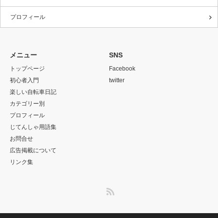
プロフィール
メニュー
SNS
トップページ
Facebook
初心者入門
twitter
楽しい自転車日記
カテゴリー別
プロフィール
じてんしゃ用語集
お問合せ
広告掲載について
リンク集
RSS