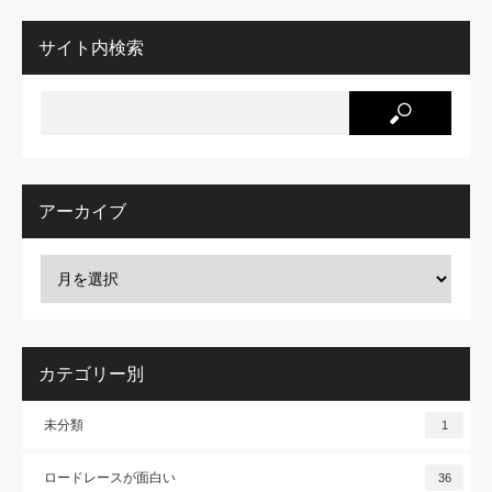
サイト内検索
アーカイブ
カテゴリー別
未分類
1
ロードレースが面白い
36