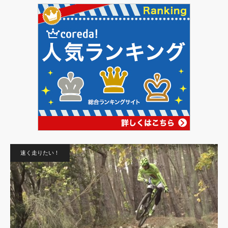
速く走りたい！