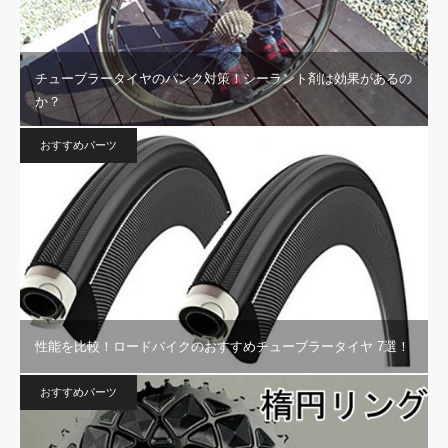
チューブラータイヤのパンク対策！シーラント剤は効果があるの
か？
おすすめパーツ
性能を比較！ロードバイクのおすすめチューブラータイヤ 7選！
おすすめパーツ