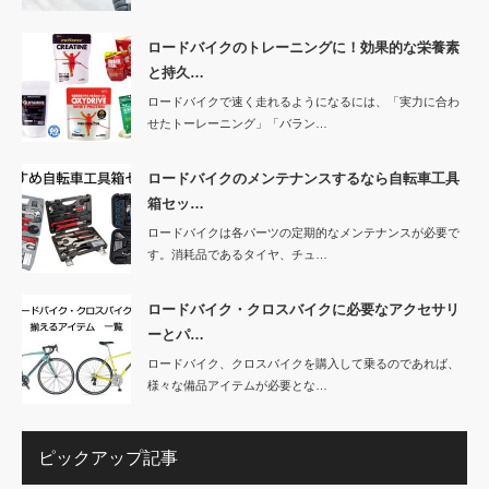
ロードバイクのトレーニングに！効果的な栄養素
と持久…
ロードバイクで速く走れるようになるには、「実力に合わ
せたトーレーニング」「バラン…
ロードバイクのメンテナンスするなら自転車工具
箱セッ…
ロードバイクは各パーツの定期的なメンテナンスが必要で
す。消耗品であるタイヤ、チュ…
ロードバイク・クロスバイクに必要なアクセサリ
ーとパ…
ロードバイク、クロスバイクを購入して乗るのであれば、
様々な備品アイテムが必要とな…
ピックアップ記事