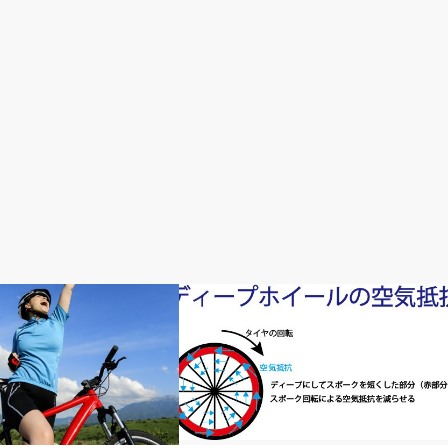
おすすめパーツ