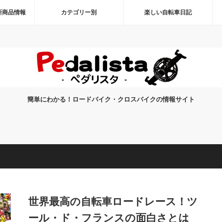
新商品情報
カテゴリー別
楽しい自転車日記
簡単にわかる！ロードバイク・クロスバイクの情報サイト
世界最高の自転車ロードレース！ツ
ール・ド・フランスの面白さとは