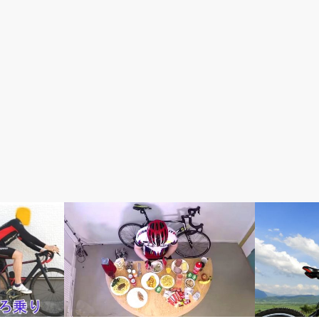
初心者入門
初心者入門