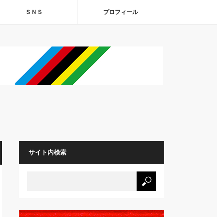
ＳＮＳ
プロフィール
サイト内検索