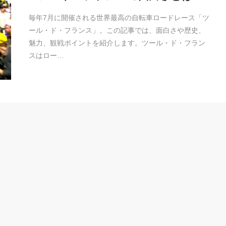
毎年7月に開催される世界最高の自転車ロードレース「ツ
ール・ド・フランス」。この記事では、面白さや歴史、
魅力、観戦ポイントを紹介します。ツール・ド・フラン
スはロー…