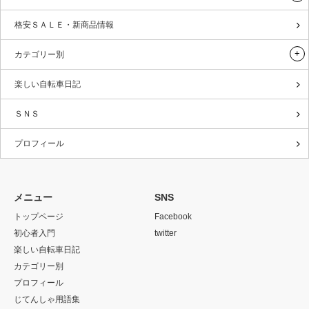
格安ＳＡＬＥ・新商品情報
カテゴリー別
楽しい自転車日記
ＳＮＳ
プロフィール
メニュー
SNS
トップページ
Facebook
初心者入門
twitter
楽しい自転車日記
カテゴリー別
プロフィール
じてんしゃ用語集