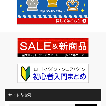
サイト内検索