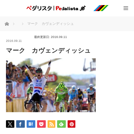
ホーム
マーク カヴェンディッシュ
最終更新日: 2016.09.11
2016.09.11
マーク カヴェンディッシュ