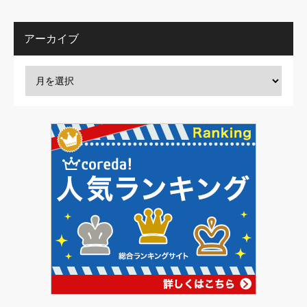
アーカイブ