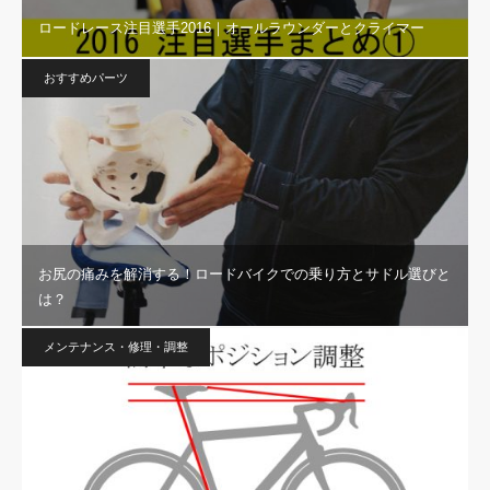
ロードレース注目選手2016｜オールラウンダーとクライマー
おすすめパーツ
お尻の痛みを解消する！ロードバイクでの乗り方とサドル選びと
は？
メンテナンス・修理・調整