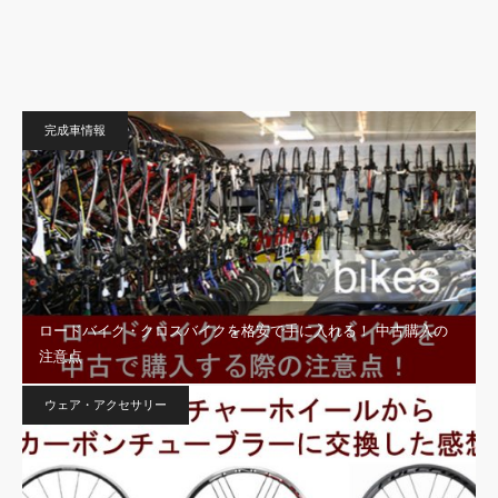
完成車情報
ロードバイク・クロスバイクを格安で手に入れる！ 中古購入の
注意点
ウェア・アクセサリー