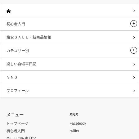
初心者入門
格安ＳＡＬＥ・新商品情報
カテゴリー別
楽しい自転車日記
ＳＮＳ
プロフィール
メニュー
SNS
トップページ
Facebook
初心者入門
twitter
楽しい自転車日記