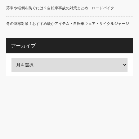
落車や転倒を防ぐには？自転車事故の対策まとめ｜ロードバイク
冬の防寒対策！おすすめ暖かアイテム・自転車ウェア・サイクルジャージ
アーカイブ