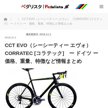
ホーム
CCT EVO（シーシーティー エヴォ） CORRATEC [コラテッ
ク] ー ドイツ ー 価格、重量、特徴など情報まとめ
最終更新日: 2016.11.1
2016.11.1
CCT EVO（シーシーティー エヴォ）
CORRATEC [コラテック] ー ドイツ ー
価格、重量、特徴など情報まとめ