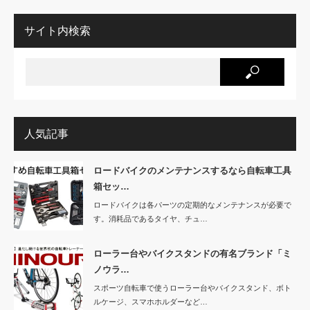
サイト内検索
人気記事
ロードバイクのメンテナンスするなら自転車工具
箱セッ…
ロードバイクは各パーツの定期的なメンテナンスが必要で
す。消耗品であるタイヤ、チュ…
ローラー台やバイクスタンドの有名ブランド「ミ
ノウラ…
スポーツ自転車で使うローラー台やバイクスタンド、ボト
ルケージ、スマホホルダーなど…