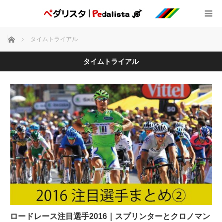
ホーム
タイムトライアル
タイムトライアル
ロードレース注目選手2016｜スプリンターとクロノマン