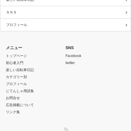
ＳＮＳ
プロフィール
メニュー
SNS
トップページ
Facebook
初心者入門
twitter
楽しい自転車日記
カテゴリー別
プロフィール
じてんしゃ用語集
お問合せ
広告掲載について
リンク集
RSS