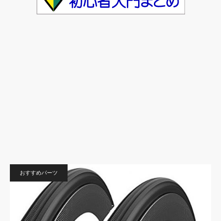
おすすめパーツ