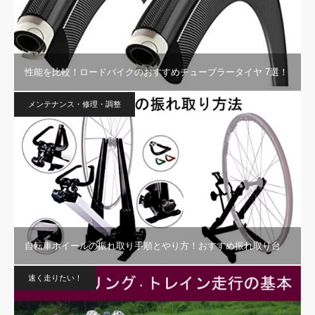
性能を比較！ロードバイクのおすすめチューブラータイヤ 7選！
メンテナンス・修理・調整
自転車ホイールの振れ取り手順とやり方！おすすめ振れ取り台
速く走りたい！