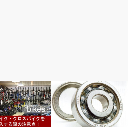
おすすめパーツ