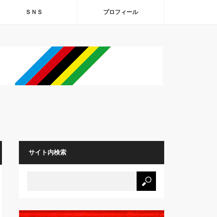
ＳＮＳ
プロフィール
サイト内検索