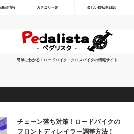
新商品情報
カテゴリー別
楽しい自転車日記
簡単にわかる！ロードバイク・クロスバイクの情報サイト
チェーン落ち対策！ロードバイクの
フロントディレイラー調整方法！