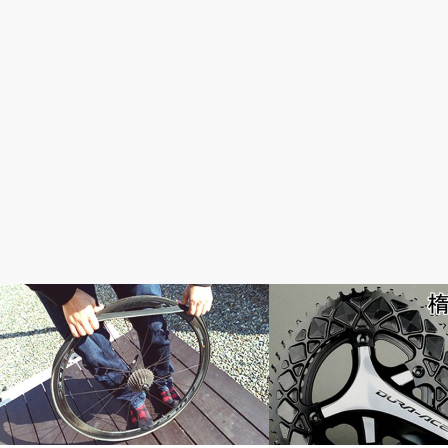
メンテナンス・修理・調整
おすすめパーツ