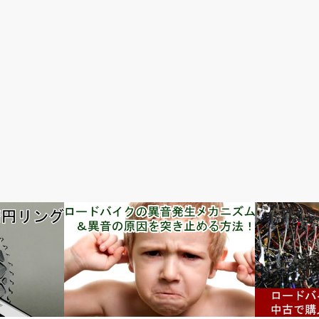
メンテナンス・修理・調整
完成車情報