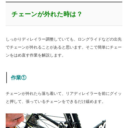
チェーンが外れた時は？
しっかりディレイラー調整していても、ロングライドなどの出先
でチェーンが外れることがあると思います。そこで簡単にチェー
ンをはめ直す作業を解説します。
作業①
チェーンが外れたら落ち着いて、リアディレイラーを前にグイッ
と押して、張っているチェーンをできるだけ緩めます。