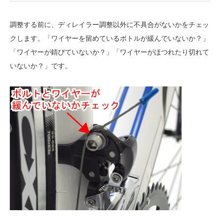
調整する前に、ディレイラー調整以外に不具合がないかをチェッ
クします。「ワイヤーを留めているボトルが緩んでいないか？」
「ワイヤーが錆びていないか？」「ワイヤーがほつれたり切れて
いないか？」です。