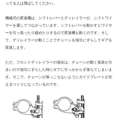
ってる人は飛ばしてください。
機械式の変速機は、シフトレバーとディレイラーが、シフトワイ
ヤーを通してつながっています。シフトレバーを動かすとワイヤ
ーを引っ張ったり緩めたりするので変速機も動くのです。そし
て、ディレイラーが動くことでチェーンを強引にずらしてギアを
変速します。
ただ、フロントディレイラーの場合は、チェーンの動く落差が大
きいので強引にずらした時にギアに引っかからず落ちてしまいま
す。そこで、チェーンが落っこちないようにガイドプレートが支
えるつくりになっているのです。