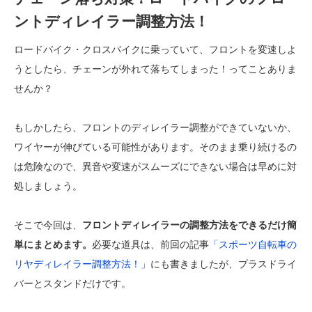
ントディレイラー調整方法！
ロードバイク・クロスバイクに乗っていて、フロントを変速しよ
うとしたら、チェーンが外れて落ちてしまった！ってことありま
せんか？
もしかしたら、フロントのディレイラー調整ができていないか、
ワイヤーが伸びている可能性があります。そのまま乗り続けるの
は危険なので、異音や変速がスムーズにできない場合は早めに対
処しましょう。
そこで今回は、
フロントディレイラーの調整方法をできるだけ簡
単にまとめます。
必要な道具は、前回の記事
「スポーツ自転車の
リヤディレイラー調整方法！」
にも書きましたが、プラスドライ
バーとスタンドだけです。