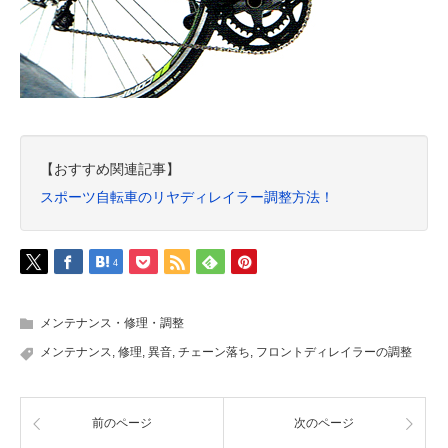
【おすすめ関連記事】
スポーツ自転車のリヤディレイラー調整方法！
4
メンテナンス・修理・調整
メンテナンス
,
修理
,
異音
,
チェーン落ち
,
フロントディレイラーの調整
前のページ
次のページ