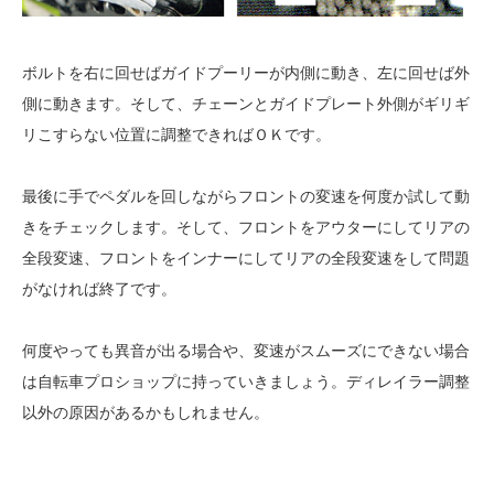
ボルトを右に回せばガイドプーリーが内側に動き、左に回せば外
側に動きます。そして、チェーンとガイドプレート外側がギリギ
リこすらない位置に調整できればＯＫです。
最後に手でペダルを回しながらフロントの変速を何度か試して動
きをチェックします。そして、フロントをアウターにしてリアの
全段変速、フロントをインナーにしてリアの全段変速をして問題
がなければ終了です。
何度やっても異音が出る場合や、変速がスムーズにできない場合
は自転車プロショップに持っていきましょう。ディレイラー調整
以外の原因があるかもしれません。