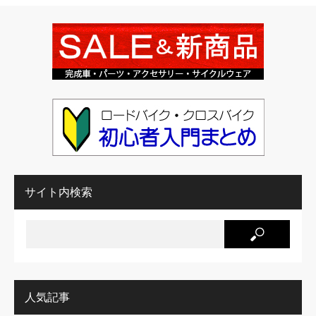
サイト内検索
人気記事