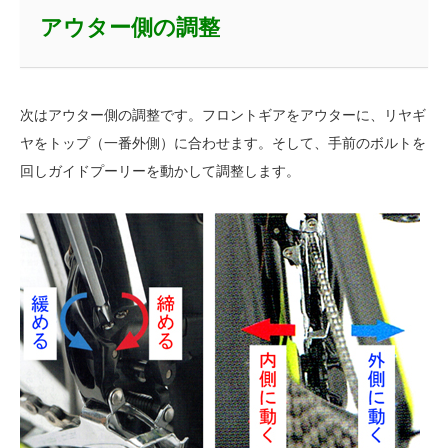
アウター側の調整
次はアウター側の調整です。フロントギアをアウターに、リヤギ
ヤをトップ（一番外側）に合わせます。そして、手前のボルトを
回しガイドプーリーを動かして調整します。