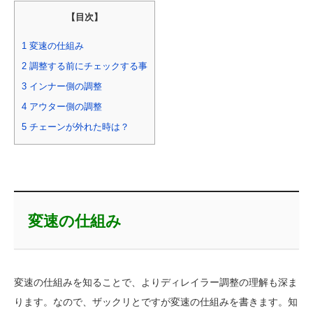
【目次】
1
変速の仕組み
2
調整する前にチェックする事
3
インナー側の調整
4
アウター側の調整
5
チェーンが外れた時は？
変速の仕組み
変速の仕組みを知ることで、よりディレイラー調整の理解も深ま
ります。なので、ザックリとですが変速の仕組みを書きます。知