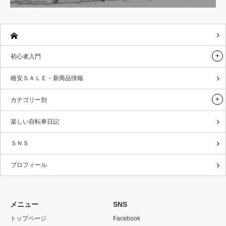
初心者入門
格安ＳＡＬＥ・新商品情報
カテゴリー別
楽しい自転車日記
ＳＮＳ
プロフィール
メニュー
SNS
トップページ
Facebook