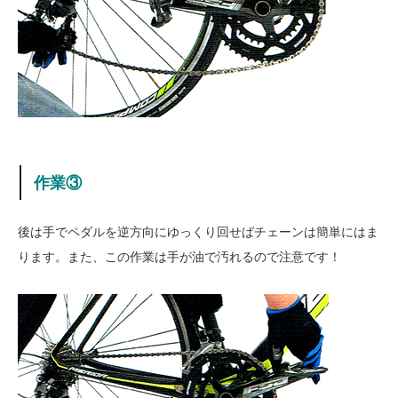
作業③
後は手でペダルを逆方向にゆっくり回せばチェーンは簡単にはま
ります。また、この作業は手が油で汚れるので注意です！