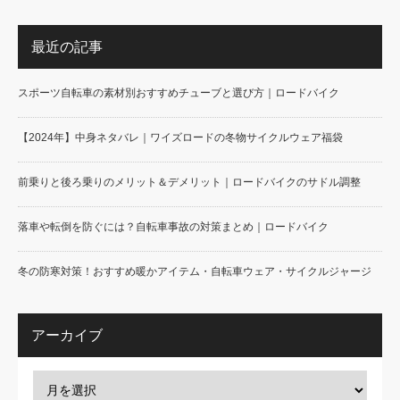
最近の記事
スポーツ自転車の素材別おすすめチューブと選び方｜ロードバイク
【2024年】中身ネタバレ｜ワイズロードの冬物サイクルウェア福袋
前乗りと後ろ乗りのメリット＆デメリット｜ロードバイクのサドル調整
落車や転倒を防ぐには？自転車事故の対策まとめ｜ロードバイク
冬の防寒対策！おすすめ暖かアイテム・自転車ウェア・サイクルジャージ
アーカイブ