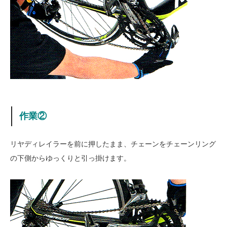
作業②
リヤディレイラーを前に押したまま、チェーンをチェーンリング
の下側からゆっくりと引っ掛けます。