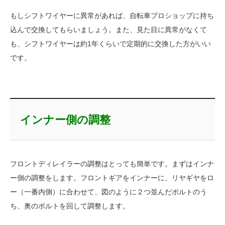
もしシフトワイヤーに異常があれば、自転車プロショップに持ち
込んで交換してもらいましょう。また、見た目に異常がなくて
も、シフトワイヤーは約1年くらいで定期的に交換した方がいい
です。
インナー側の調整
フロントディレイラーの調整はとっても簡単です。まずはインナ
ー側の調整をします。フロントギアをインナーに、リヤギヤをロ
ー（一番内側）に合わせて、図のように２つ並んだボルトのう
ち、奥のボルトを回して調整します。