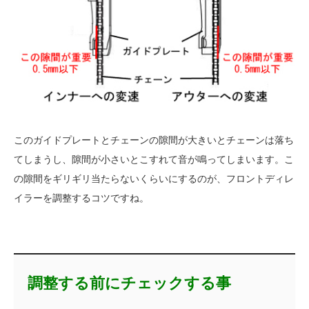
このガイドプレートとチェーンの隙間が大きいとチェーンは落ち
てしまうし、隙間が小さいとこすれて音が鳴ってしまいます。こ
の隙間をギリギリ当たらないくらいにするのが、フロントディレ
イラーを調整するコツですね。
調整する前にチェックする事