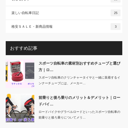
楽しい自転車日記
25
格安ＳＡＬＥ・新商品情報
3
おすすめ記事
スポーツ自転車の素材別おすすめチューブと選び
方｜ロ…
スポーツ自転車のクリンチャータイヤと一緒に装着するイ
ンナーチューブには、メーカー…
前乗りと後ろ乗りのメリット＆デメリット｜ロー
ドバイ…
ロードバイクやグラベルロードといったスポーツ自転車の
前乗りと後ろ乗りについてメリ…