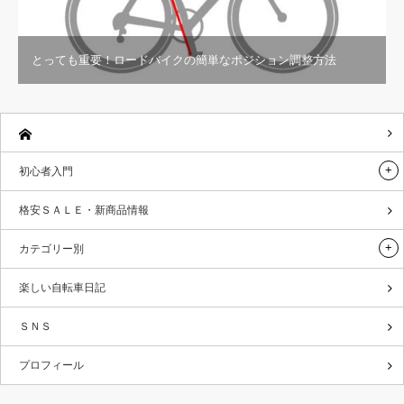
とっても重要！ロードバイクの簡単なポジション調整方法
初心者入門
格安ＳＡＬＥ・新商品情報
カテゴリー別
楽しい自転車日記
ＳＮＳ
プロフィール