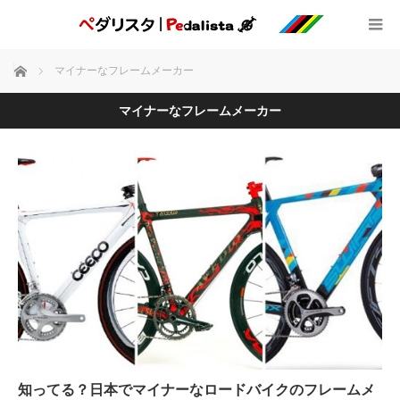
ホーム
マイナーなフレームメーカー
マイナーなフレームメーカー
知ってる？日本でマイナーなロードバイクのフレームメ