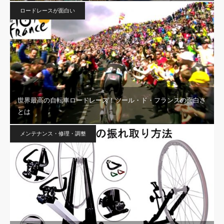
ロードレースが面白い
世界最高の自転車ロードレース！ツール・ド・フランスの面白さ
とは
メンテナンス・修理・調整