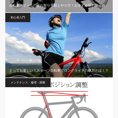
自転車ホイールの振れ取り手順とやり方！おすすめ振れ取り台
初心者入門
とっても楽しい！スポーツ自転車でロングライドの魅力とは！？
メンテナンス・修理・調整