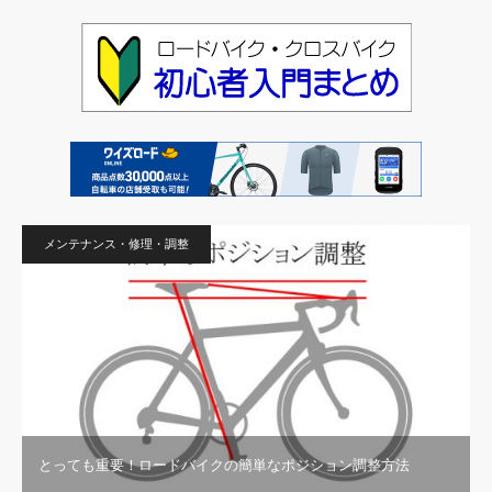
メンテナンス・修理・調整
とっても重要！ロードバイクの簡単なポジション調整方法