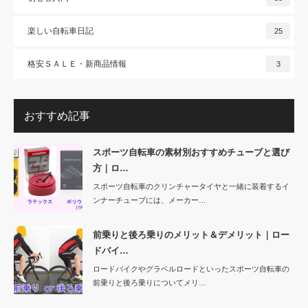
楽しい自転車日記
25
格安ＳＡＬＥ・新商品情報
3
おすすめ記事
スポーツ自転車の素材別おすすめチューブと選び
方｜ロ…
スポーツ自転車のクリンチャータイヤと一緒に装着するイ
ンナーチューブには、メーカー…
前乗りと後ろ乗りのメリット＆デメリット｜ロー
ドバイ…
ロードバイクやグラベルロードといったスポーツ自転車の
前乗りと後ろ乗りについてメリ…