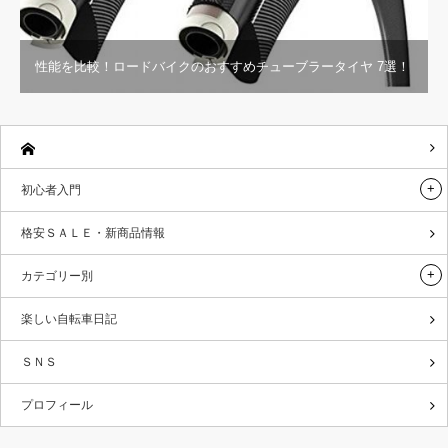
性能を比較！ロードバイクのおすすめチューブラータイヤ 7選！
初心者入門
格安ＳＡＬＥ・新商品情報
カテゴリー別
楽しい自転車日記
ＳＮＳ
プロフィール