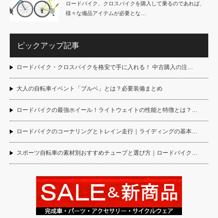
ロードバイク、クロスバイクを購入して乗るのであれば、
様々な備品アイテムが必要とな…
ピックアップ記事
ロードバイク・クロスバイクを格安で手に入れる！ 中古購入の注…
大人の自転車イベント「ブルベ」とは？必要装備まとめ
ロードバイクの最強ホイール！ライトウェイトの性能と特徴とは？…
ロードバイクのコーナリングとトレイン走行｜ライディングの基本…
スポーツ自転車の素材別おすすめチューブと選び方｜ロードバイク…