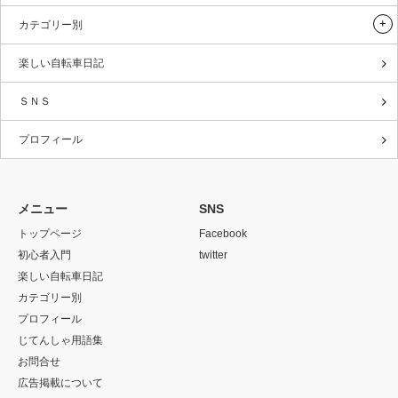
カテゴリー別
楽しい自転車日記
ＳＮＳ
プロフィール
メニュー
SNS
トップページ
Facebook
初心者入門
twitter
楽しい自転車日記
カテゴリー別
プロフィール
じてんしゃ用語集
お問合せ
広告掲載について