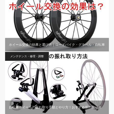
ホイール交換の効果と選び方｜ロードバイク・グラベル・自転車
メンテナンス・修理・調整
自転車ホイールの振れ取り手順とやり方！おすすめ振れ取り台