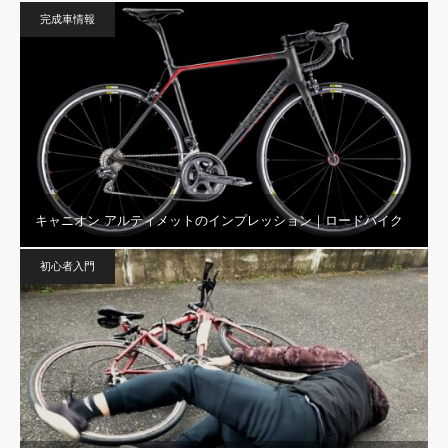
完成車情報
キャニオン アルティメットのインプレッション｜ロードバイク
初心者入門