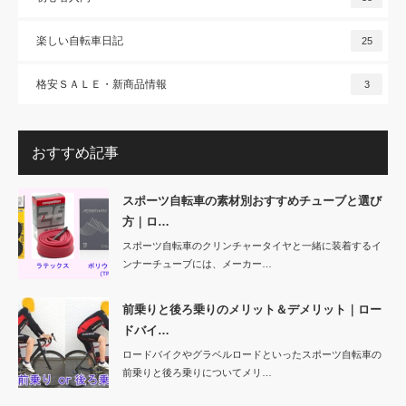
楽しい自転車日記
25
格安ＳＡＬＥ・新商品情報
3
おすすめ記事
スポーツ自転車の素材別おすすめチューブと選び
方｜ロ…
スポーツ自転車のクリンチャータイヤと一緒に装着するイ
ンナーチューブには、メーカー…
前乗りと後ろ乗りのメリット＆デメリット｜ロー
ドバイ…
ロードバイクやグラベルロードといったスポーツ自転車の
前乗りと後ろ乗りについてメリ…