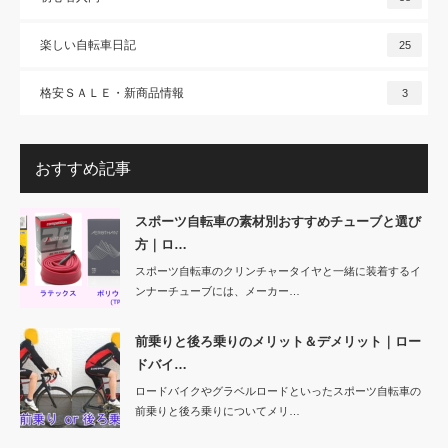
楽しい自転車日記
25
格安ＳＡＬＥ・新商品情報
3
おすすめ記事
スポーツ自転車の素材別おすすめチューブと選び
方｜ロ…
スポーツ自転車のクリンチャータイヤと一緒に装着するイ
ンナーチューブには、メーカー…
前乗りと後ろ乗りのメリット＆デメリット｜ロー
ドバイ…
ロードバイクやグラベルロードといったスポーツ自転車の
前乗りと後ろ乗りについてメリ…