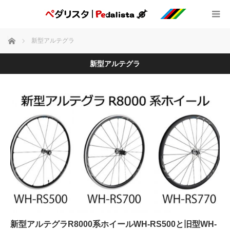
ホーム
新型アルテグラ
新型アルテグラ
新型アルテグラR8000系ホイールWH-RS500と旧型WH-