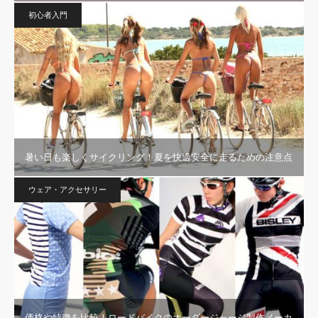
初心者入門
暑い日も楽しくサイクリング！夏を快適安全に走るための注意点
ウェア・アクセサリー
価格や特徴を比較！ロードバイクのオーダージャージ製作メーカ