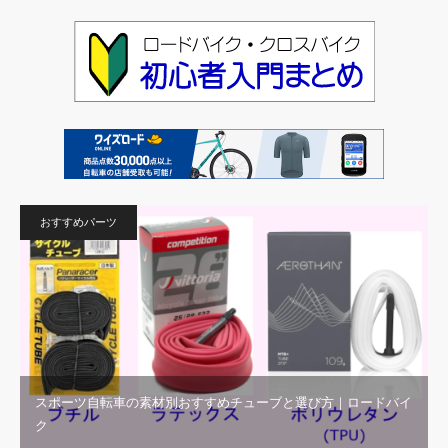
おすすめパーツ
スポーツ自転車の素材別おすすめチューブと選び方｜ロードバイ
ク