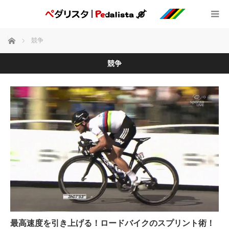
ホーム
競争
競争
最高速度を引き上げる！ロードバイクのスプリント術！