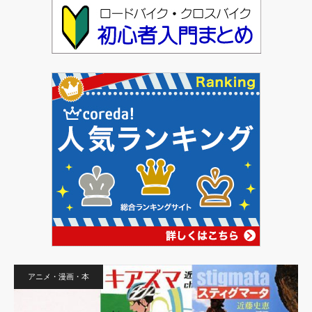
アニメ・漫画・本