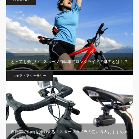
とっても楽しい！スポーツ自転車でロングライドの魅力とは！？
ウェア・アクセサリー
自転車で動画を撮影する！スポーツカメラの使い方＆おすすめメ
ーカー