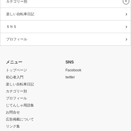
カテゴリー別
楽しい自転車日記
ＳＮＳ
プロフィール
メニュー
SNS
トップページ
Facebook
初心者入門
twitter
楽しい自転車日記
カテゴリー別
プロフィール
じてんしゃ用語集
お問合せ
広告掲載について
リンク集