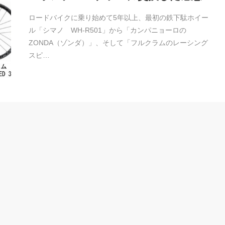
ロードバイクに乗り始めて5年以上、最初の鉄下駄ホイー
ル「シマノ WH-R501」から「カンパニョーロの
ZONDA（ゾンダ）」、そして「フルクラムのレーシング
スピ…