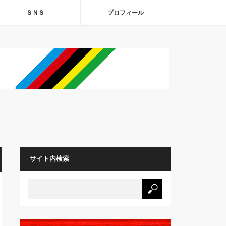
ＳＮＳ
プロフィール
サイト内検索