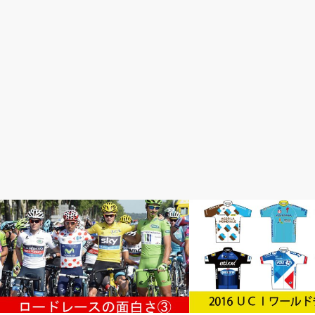
ロードレースが面白い
ロードレースが面白い