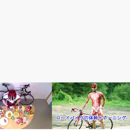
速く走りたい！