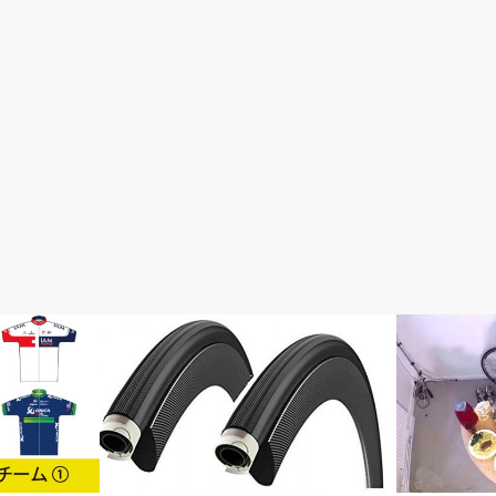
おすすめパーツ
初心者入門