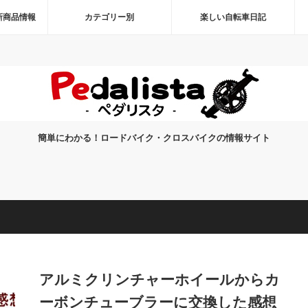
新商品情報
カテゴリー別
楽しい自転車日記
簡単にわかる！ロードバイク・クロスバイクの情報サイト
アルミクリンチャーホイールからカ
ーボンチューブラーに交換した感想