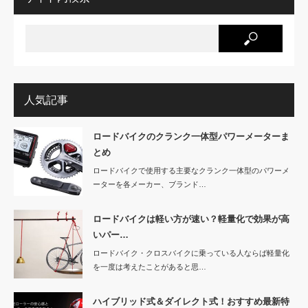
人気記事
ロードバイクのクランク一体型パワーメーターま
とめ
ロードバイクで使用する主要なクランク一体型のパワーメ
ーターを各メーカー、ブランド…
ロードバイクは軽い方が速い？軽量化で効果が高
いパー…
ロードバイク・クロスバイクに乗っている人ならば軽量化
を一度は考えたことがあると思…
ハイブリッド式＆ダイレクト式！おすすめ最新特