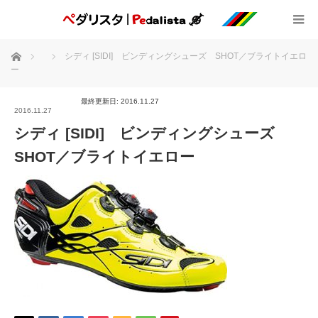
ホーム
シディ [SIDI] ビンディングシューズ SHOT／ブライトイエロ
ー
最終更新日: 2016.11.27
2016.11.27
シディ [SIDI] ビンディングシューズ
SHOT／ブライトイエロー