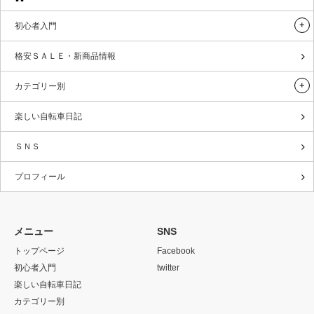
初心者入門
格安ＳＡＬＥ・新商品情報
カテゴリー別
楽しい自転車日記
ＳＮＳ
プロフィール
メニュー
SNS
トップページ
Facebook
初心者入門
twitter
楽しい自転車日記
カテゴリー別