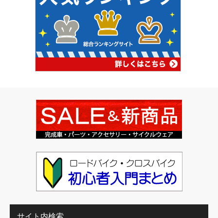
サイト内検索