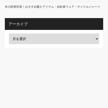
冬の防寒対策！おすすめ暖かアイテム・自転車ウェア・サイクルジャージ
アーカイブ