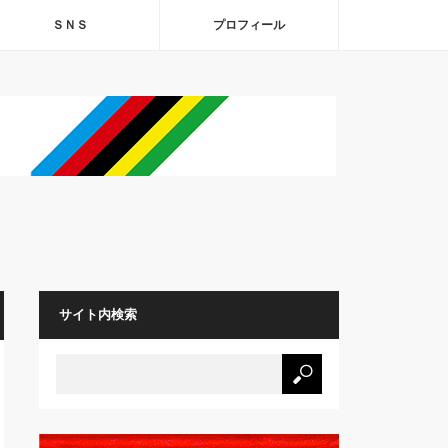
ＳＮＳ
プロフィール
サイト内検索