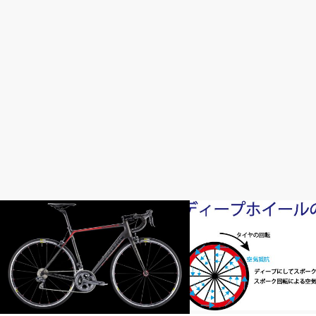
完成車情報
おすすめパーツ