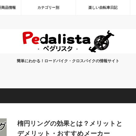
新商品情報
カテゴリー別
楽しい自転車日記
簡単にわかる！ロードバイク・クロスバイクの情報サイト
楕円リングの効果とは？メリットと
デメリット・おすすめメーカー