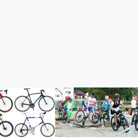
ロードレースが面白い