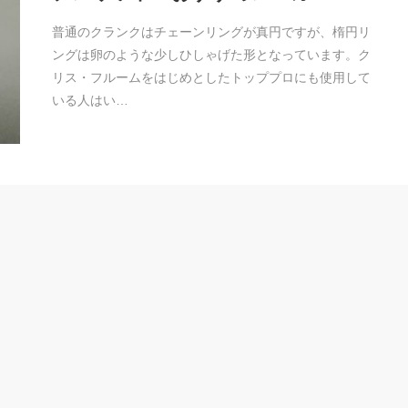
普通のクランクはチェーンリングが真円ですが、楕円リ
ングは卵のような少しひしゃげた形となっています。ク
リス・フルームをはじめとしたトッププロにも使用して
いる人はい…