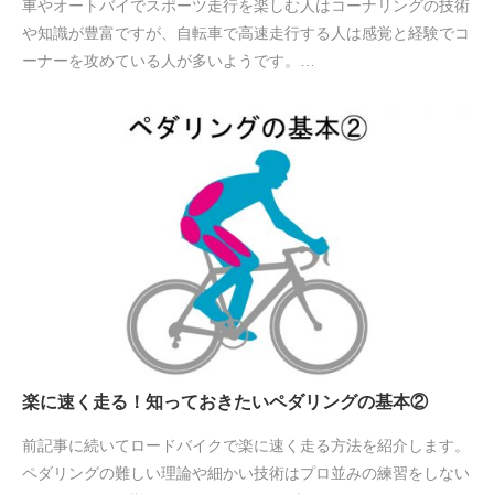
車やオートバイでスポーツ走行を楽しむ人はコーナリングの技術
や知識が豊富ですが、自転車で高速走行する人は感覚と経験でコ
ーナーを攻めている人が多いようです。…
楽に速く走る！知っておきたいペダリングの基本②
前記事に続いてロードバイクで楽に速く走る方法を紹介します。
ペダリングの難しい理論や細かい技術はプロ並みの練習をしない