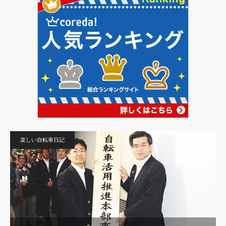
楽しい自転車日記