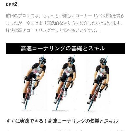
part2
前回のブログでは、ちょっと小難しいコーナーリング理論を書き
ましたが、今回はより実践的なやり方を紹介したいと思います。
軽快に高速コーナリングすると気持ちいいですよ…
すぐに実践できる！高速コーナリングの知識とスキル