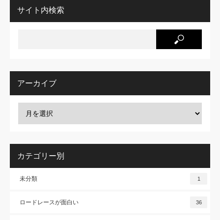
サイト内検索
アーカイブ
カテゴリー別
未分類
1
ロードレースが面白い
36