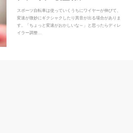
スポーツ自転車は使っていくうちにワイヤーが伸びて、
変速が微妙にギクシャクしたり異音が出る場合がありま
す。「ちょっと変速がおかしいな～」と思ったらディレ
イラー調整…