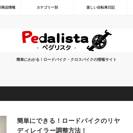
新商品情報
カテゴリー別
楽しい自転車日記
簡単にわかる！ロードバイク・クロスバイクの情報サイト
簡単にできる！ロードバイクのリヤ
ディレイラー調整方法！