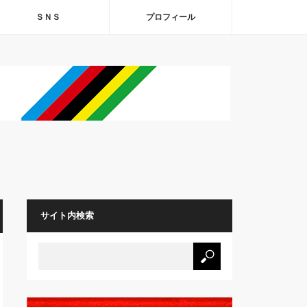
ＳＮＳ
プロフィール
サイト内検索