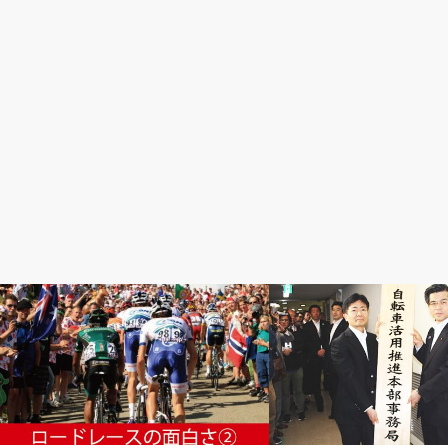
ロードレースが面白い
楽しい自転車日記