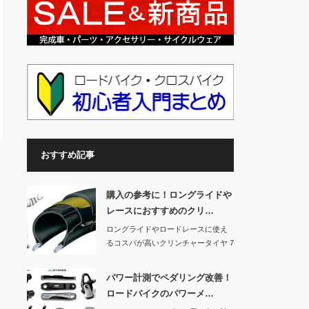
おすすめ記事
購入の参考に！ロングライドや
レースにおすすめのクリ…
ロングライドやロードレースに使え
るコスパが高いクリンチャータイヤ 7
つを紹介しま…
パワー計測でペダリング改善！
ロードバイクのパワーメ…