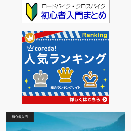
初心者入門