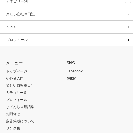
カテゴリー別
楽しい自転車日記
ＳＮＳ
プロフィール
メニュー
SNS
トップページ
Facebook
初心者入門
twitter
楽しい自転車日記
カテゴリー別
プロフィール
じてんしゃ用語集
お問合せ
広告掲載について
リンク集