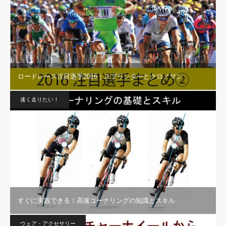
ロードレース注目選手2016｜スプリンターとクロノマン
速く走りたい！
すぐに実践できる！高速コーナリングの知識とスキル
ウェア・アクセサリー