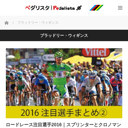
ホーム
ブラッドリー・ウィギンス
ブラッドリー・ウィギンス
ロードレース注目選手2016｜スプリンターとクロノマン