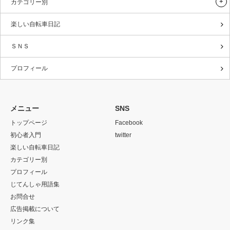
カテゴリー別
楽しい自転車日記
ＳＮＳ
プロフィール
メニュー
SNS
トップページ
Facebook
初心者入門
twitter
楽しい自転車日記
カテゴリー別
プロフィール
じてんしゃ用語集
お問合せ
広告掲載について
リンク集