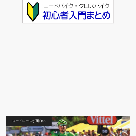
ロードレースが面白い