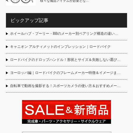
様々な備品アイテムが必要とな…
ピックアップ記事
ホイールハブ・プーリー・BBのメーカー別ベアリング構造の違い…
キャニオン アルティメットのインプレッション｜ロードバイク
ロードバイクのドロップハンドル！形状とサイズ＆失敗しない選び…
ヨーロッパ編｜ロードバイクのフレームメーカー特徴＆イメージま…
自転車で動画を撮影する！スポーツカメラの使い方＆おすすめメー…