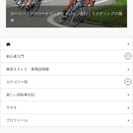
ロードバイクのコーナリングとトレイン走行｜ライディングの基
本
初心者入門
格安ＳＡＬＥ・新商品情報
カテゴリー別
楽しい自転車日記
ＳＮＳ
プロフィール