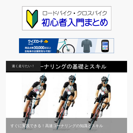
速く走りたい！
すぐに実践できる！高速コーナリングの知識とスキル