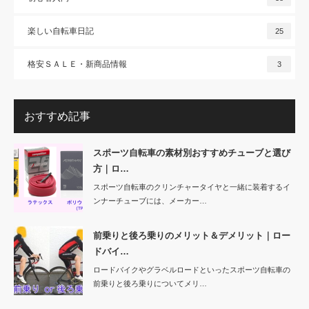
楽しい自転車日記
25
格安ＳＡＬＥ・新商品情報
3
おすすめ記事
スポーツ自転車の素材別おすすめチューブと選び
方｜ロ…
スポーツ自転車のクリンチャータイヤと一緒に装着するイ
ンナーチューブには、メーカー…
前乗りと後ろ乗りのメリット＆デメリット｜ロー
ドバイ…
ロードバイクやグラベルロードといったスポーツ自転車の
前乗りと後ろ乗りについてメリ…