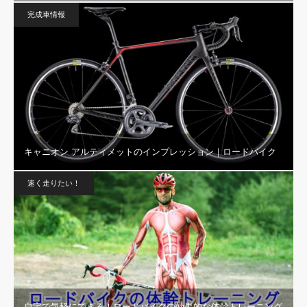
完成車情報
キャニオン アルティメットのインプレッション｜ロードバイク
速く走りたい！
自宅で気軽にできる！ロードバイクの効果的な体幹トレーニング