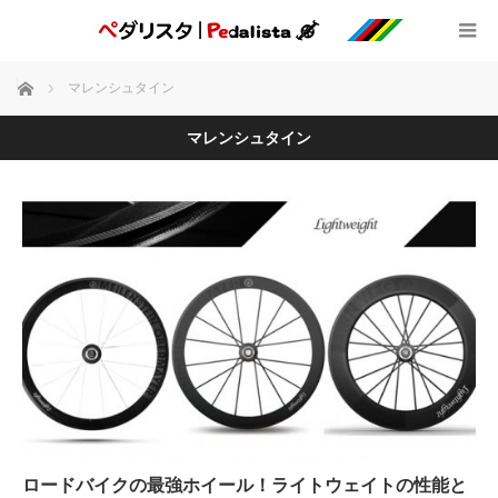
ホーム
マレンシュタイン
マレンシュタイン
ロードバイクの最強ホイール！ライトウェイトの性能と