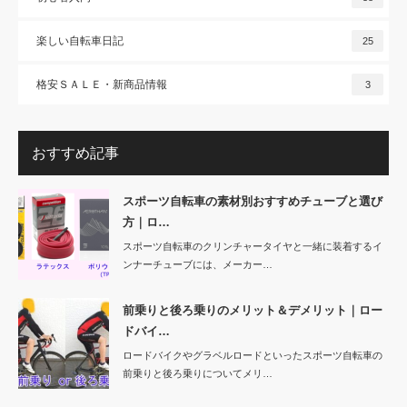
楽しい自転車日記
25
格安ＳＡＬＥ・新商品情報
3
おすすめ記事
スポーツ自転車の素材別おすすめチューブと選び
方｜ロ…
スポーツ自転車のクリンチャータイヤと一緒に装着するイ
ンナーチューブには、メーカー…
前乗りと後ろ乗りのメリット＆デメリット｜ロー
ドバイ…
ロードバイクやグラベルロードといったスポーツ自転車の
前乗りと後ろ乗りについてメリ…