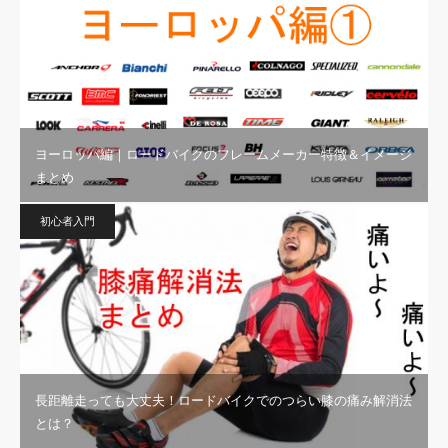
ヨーロッパ編｜ロードバイクのフレームメーカー特徴＆イメージ
まとめ
初心者入門
長距離走っても大丈夫！ロードバイクでのつらい膝の痛み解消法
とは？