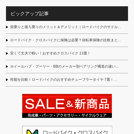
ピックアップ記事
前乗りと後ろ乗りのメリット＆デメリット｜ロードバイクのサドル…
ロードバイク・クロスバイクに保険は必要？自転車保険の比較まと…
安くて丈夫で軽い！おすすめクロスバイク 13選！
ホイールハブ・プーリー・BBのメーカー別ベアリング構造の違い…
性能を比較！ロードバイクのおすすめチューブラータイヤ 7選！…