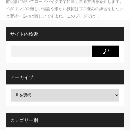
前記事に続いてロードバイクで楽に速く走る方法を紹介します。
ペダリングの難しい理論や細かい技術はプロ並みの練習をしない
と習得するのは難しいですよね。このブログでは…
サイト内検索
アーカイブ
カテゴリー別