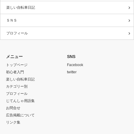
楽しい自転車日記
ＳＮＳ
プロフィール
メニュー
SNS
トップページ
Facebook
初心者入門
twitter
楽しい自転車日記
カテゴリー別
プロフィール
じてんしゃ用語集
お問合せ
広告掲載について
リンク集