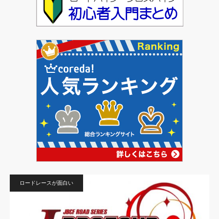
ロードレースが面白い