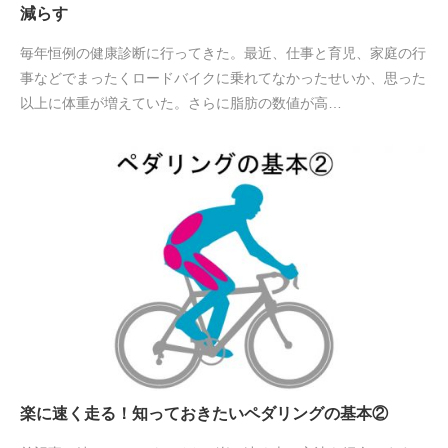
減らす
毎年恒例の健康診断に行ってきた。最近、仕事と育児、家庭の行
事などでまったくロードバイクに乗れてなかったせいか、思った
以上に体重が増えていた。さらに脂肪の数値が高…
楽に速く走る！知っておきたいペダリングの基本②