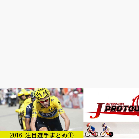
ロードレースが面白い
ロードレースが面白い