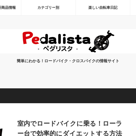
新商品情報
カテゴリー別
楽しい自転車日記
簡単にわかる！ロードバイク・クロスバイクの情報サイト
室内でロードバイクに乗る！ローラ
ー台で効率的にダイエットする方法