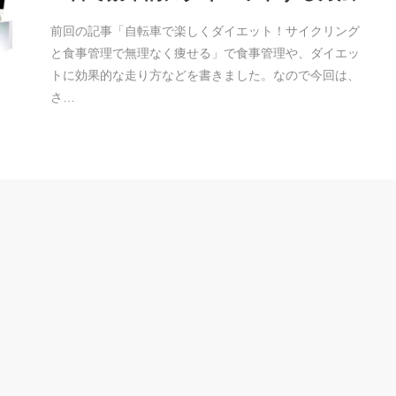
前回の記事「自転車で楽しくダイエット！サイクリング
と食事管理で無理なく痩せる」で食事管理や、ダイエッ
トに効果的な走り方などを書きました。なので今回は、
さ…