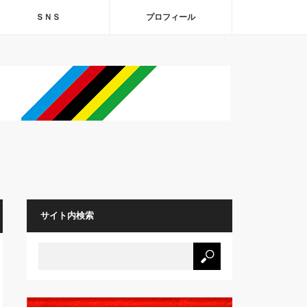
ＳＮＳ
プロフィール
サイト内検索