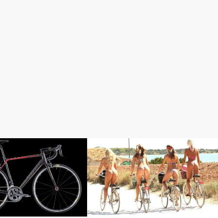
初心者入門