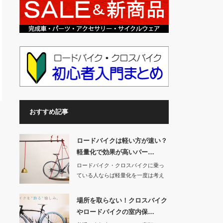
おすすめ記事
ロードバイクは軽い方が速い？
軽量化で効果が高いパー…
ロードバイク・クロスバイクに乗っ
ている人ならば軽量化を一度は考え
たことがあると思…
場所を取らない！クロスバイク
やロードバイクの室内保…