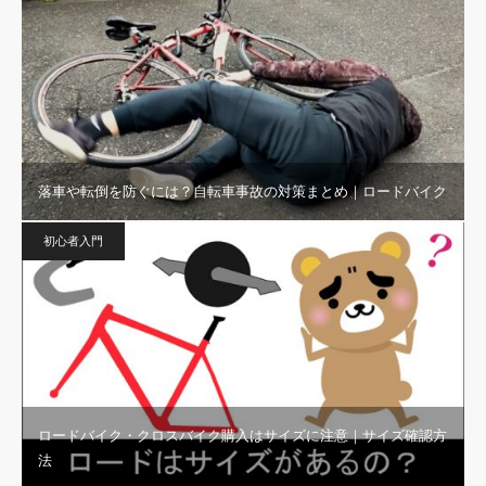
落車や転倒を防ぐには？自転車事故の対策まとめ｜ロードバイク
初心者入門
ロードバイク・クロスバイク購入はサイズに注意｜サイズ確認方
法