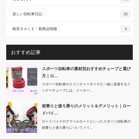
楽しい自転車日記
25
格安ＳＡＬＥ・新商品情報
3
おすすめ記事
スポーツ自転車の素材別おすすめチューブと選び
方｜ロ…
スポーツ自転車のクリンチャータイヤと一緒に装着するイ
ンナーチューブには、メーカー…
前乗りと後ろ乗りのメリット＆デメリット｜ロー
ドバイ…
ロードバイクやグラベルロードといったスポーツ自転車の
前乗りと後ろ乗りについてメリ…