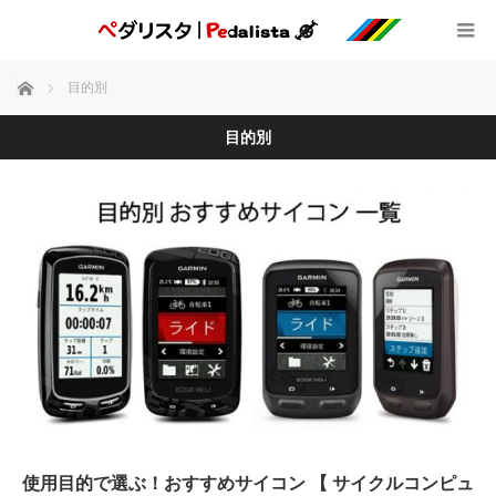
ホーム
目的別
目的別
使用目的で選ぶ！おすすめサイコン 【 サイクルコンピュ