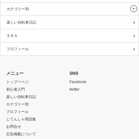
カテゴリー別
楽しい自転車日記
ＳＮＳ
プロフィール
メニュー
SNS
トップページ
Facebook
初心者入門
twitter
楽しい自転車日記
カテゴリー別
プロフィール
じてんしゃ用語集
お問合せ
広告掲載について