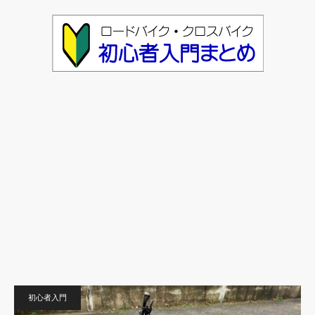
初心者入門