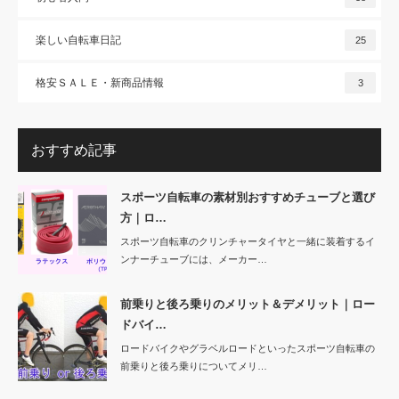
楽しい自転車日記
25
格安ＳＡＬＥ・新商品情報
3
おすすめ記事
スポーツ自転車の素材別おすすめチューブと選び
方｜ロ…
スポーツ自転車のクリンチャータイヤと一緒に装着するイ
ンナーチューブには、メーカー…
前乗りと後ろ乗りのメリット＆デメリット｜ロー
ドバイ…
ロードバイクやグラベルロードといったスポーツ自転車の
前乗りと後ろ乗りについてメリ…