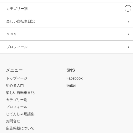
カテゴリー別
楽しい自転車日記
ＳＮＳ
プロフィール
メニュー
SNS
トップページ
Facebook
初心者入門
twitter
楽しい自転車日記
カテゴリー別
プロフィール
じてんしゃ用語集
お問合せ
広告掲載について