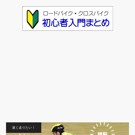
速く走りたい！