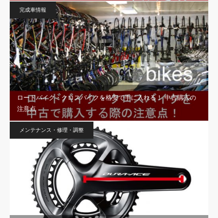
完成車情報
ロードバイク・クロスバイクを格安で手に入れる！ 中古購入の
注意点
メンテナンス・修理・調整