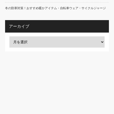
冬の防寒対策！おすすめ暖かアイテム・自転車ウェア・サイクルジャージ
アーカイブ