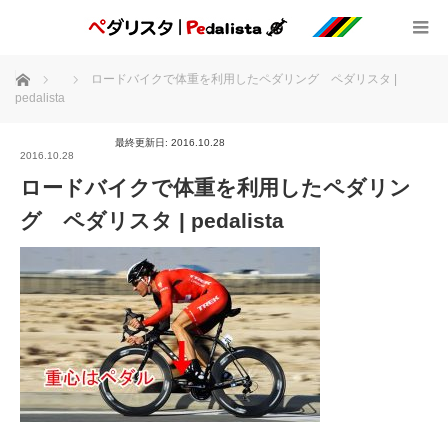
ホーム
ロードバイクで体重を利用したペダリング ペダリスタ |
pedalista
最終更新日: 2016.10.28
2016.10.28
ロードバイクで体重を利用したペダリン
グ ペダリスタ | pedalista