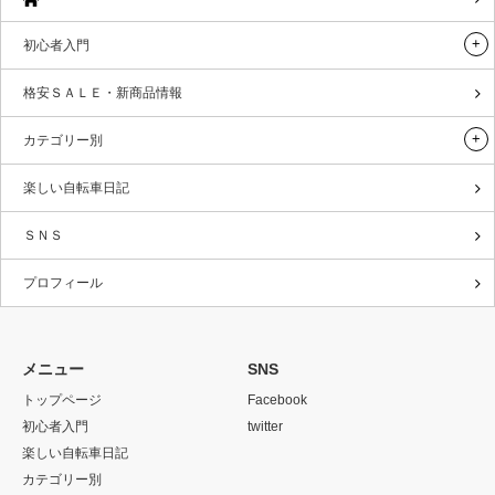
初心者入門
格安ＳＡＬＥ・新商品情報
カテゴリー別
楽しい自転車日記
ＳＮＳ
プロフィール
メニュー
SNS
トップページ
Facebook
初心者入門
twitter
楽しい自転車日記
カテゴリー別