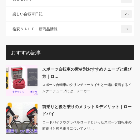
楽しい自転車日記
25
格安ＳＡＬＥ・新商品情報
3
おすすめ記事
スポーツ自転車の素材別おすすめチューブと選び
方｜ロ…
スポーツ自転車のクリンチャータイヤと一緒に装着するイ
ンナーチューブには、メーカー…
前乗りと後ろ乗りのメリット＆デメリット｜ロー
ドバイ…
ロードバイクやグラベルロードといったスポーツ自転車の
前乗りと後ろ乗りについてメリ…