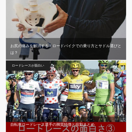
お尻の痛みを解消する！ロードバイクでの乗り方とサドル選びと
は？
ロードレースが面白い
自転車ロードレース選手の脚質特徴と役割まとめ