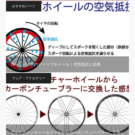
おすすめパーツ
ロードバイクのディープホイール｜空気抵抗と効果
ウェア・アクセサリー
アルミクリンチャーホイールからカーボンチューブラーに交換し