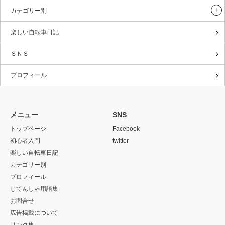
カテゴリー別
楽しい自転車日記
ＳＮＳ
プロフィール
メニュー
SNS
トップページ
Facebook
初心者入門
twitter
楽しい自転車日記
カテゴリー別
プロフィール
じてんしゃ用語集
お問合せ
広告掲載について
リンク集