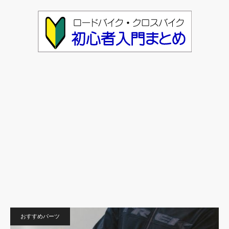
おすすめパーツ